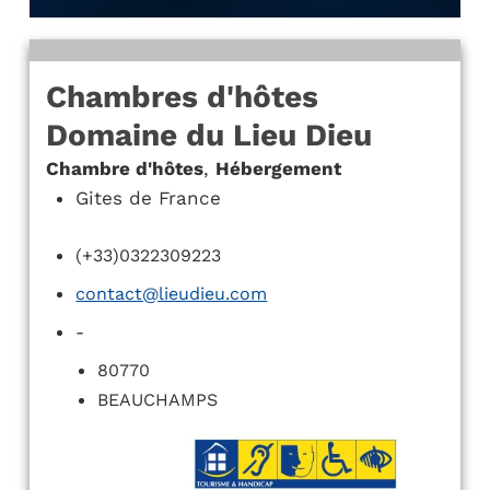
Chambres d'hôtes
Domaine du Lieu Dieu
Chambre d'hôtes
,
Hébergement
Gites de France
(+33)0322309223
contact@lieudieu.com
-
80770
BEAUCHAMPS