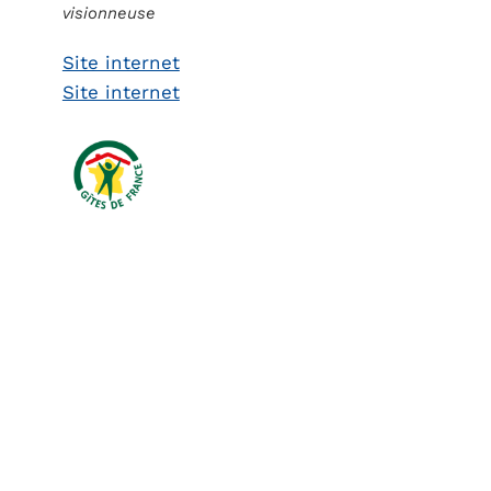
visionneuse
Site internet
Site internet