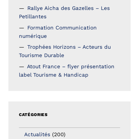
Rallye Aicha des Gazelles – Les
Petillantes
Formation Communication
numérique
Trophées Horizons – Acteurs du
Tourisme Durable
Atout France – flyer présentation
label Tourisme & Handicap
CATÉGORIES
Actualités
(200)