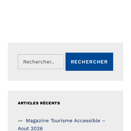
Rechercher :
ARTICLES RÉCENTS
Magazine Tourisme Accessible –
Aout 2026