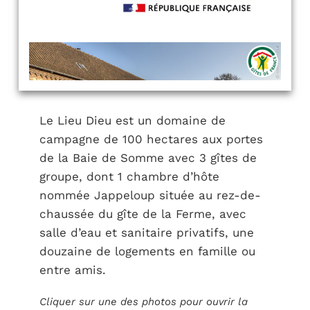
Le Lieu Dieu est un domaine de
campagne de 100 hectares aux portes
de la Baie de Somme avec 3 gîtes de
groupe, dont 1 chambre d’hôte
nommée Jappeloup située au rez-de-
chaussée du gîte de la Ferme, avec
salle d’eau et sanitaire privatifs, une
douzaine de logements en famille ou
entre amis.
Cliquer sur une des photos pour ouvrir la