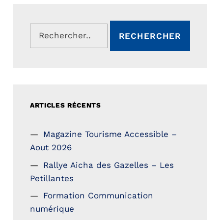
Rechercher :
ARTICLES RÉCENTS
Magazine Tourisme Accessible –
Aout 2026
Rallye Aicha des Gazelles – Les
Petillantes
Formation Communication
numérique