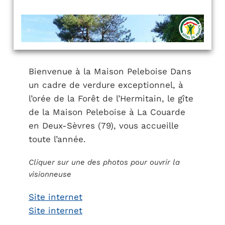
Bienvenue à la Maison Peleboise Dans
un cadre de verdure exceptionnel, à
l’orée de la Forêt de l’Hermitain, le gîte
de la Maison Peleboise à La Couarde
en Deux-Sèvres (79), vous accueille
toute l’année.
Cliquer sur une des photos pour ouvrir la
visionneuse
Site internet
Site internet