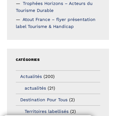
Trophées Horizons – Acteurs du
Tourisme Durable
Atout France – flyer présentation
label Tourisme & Handicap
CATÉGORIES
Actualités
(200)
actualités
(21)
Destination Pour Tous
(2)
Territoires labellisés
(2)