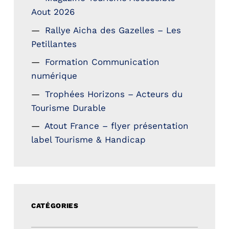
Aout 2026
Rallye Aicha des Gazelles – Les
Petillantes
Formation Communication
numérique
Trophées Horizons – Acteurs du
Tourisme Durable
Atout France – flyer présentation
label Tourisme & Handicap
CATÉGORIES