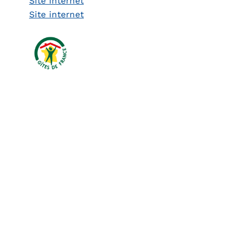
Site internet
Site internet