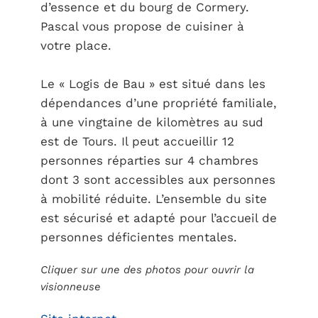
d’essence et du bourg de Cormery.
Pascal vous propose de cuisiner à
votre place.
Le « Logis de Bau » est situé dans les
dépendances d’une propriété familiale,
à une vingtaine de kilomètres au sud
est de Tours. Il peut accueillir 12
personnes réparties sur 4 chambres
dont 3 sont accessibles aux personnes
à mobilité réduite. L’ensemble du site
est sécurisé et adapté pour l’accueil de
personnes déficientes mentales.
Cliquer sur une des photos pour ouvrir la
visionneuse