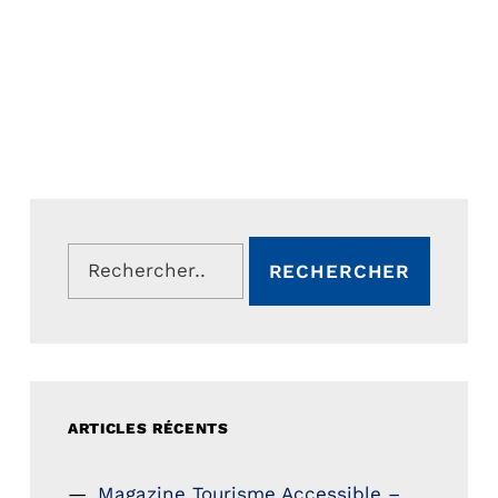
Rechercher :
ARTICLES RÉCENTS
Magazine Tourisme Accessible –