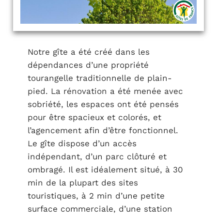
Notre gîte a été créé dans les
dépendances d’une propriété
tourangelle traditionnelle de plain-
pied. La rénovation a été menée avec
sobriété, les espaces ont été pensés
pour être spacieux et colorés, et
l’agencement afin d’être fonctionnel.
Le gîte dispose d’un accès
indépendant, d’un parc clôturé et
ombragé. Il est idéalement situé, à 30
min de la plupart des sites
touristiques, à 2 min d’une petite
surface commerciale, d’une station