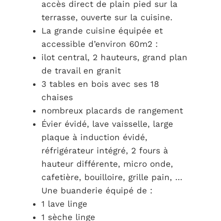
accès direct de plain pied sur la
terrasse, ouverte sur la cuisine.
La grande cuisine équipée et
accessible d’environ 60m2 :
ilot central, 2 hauteurs, grand plan
de travail en granit
3 tables en bois avec ses 18
chaises
nombreux placards de rangement
Évier évidé, lave vaisselle, large
plaque à induction évidé,
réfrigérateur intégré, 2 fours à
hauteur différente, micro onde,
cafetière, bouilloire, grille pain, …
Une buanderie équipé de :
1 lave linge
1 sèche linge