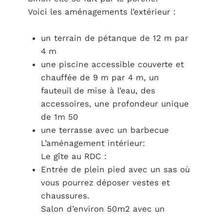
Voici les aménagements l’extérieur :
un terrain de pétanque de 12 m par
4 m
une piscine accessible couverte et
chauffée de 9 m par 4 m, un
fauteuil de mise à l’eau, des
accessoires, une profondeur unique
de 1m 50
une terrasse avec un barbecue
L’aménagement intérieur:
Le gîte au RDC :
Entrée de plein pied avec un sas où
vous pourrez déposer vestes et
chaussures.
Salon d’environ 50m2 avec un