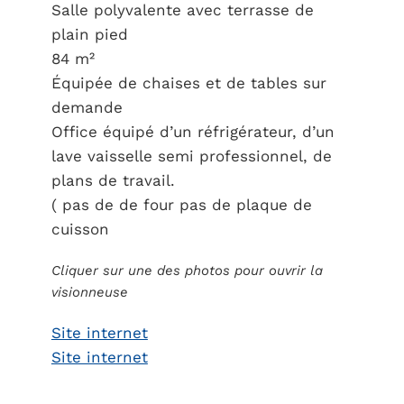
Salle polyvalente avec terrasse de
plain pied
84 m²
Équipée de chaises et de tables sur
demande
Office équipé d’un réfrigérateur, d’un
lave vaisselle semi professionnel, de
plans de travail.
( pas de de four pas de plaque de
cuisson
Cliquer sur une des photos pour ouvrir la
visionneuse
Site internet
Site internet