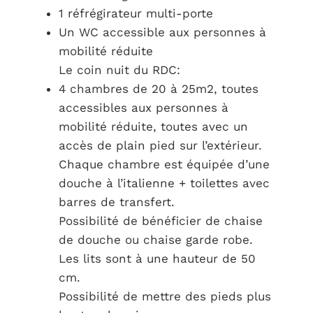
1 réfrégirateur multi-porte
Un WC accessible aux personnes à
mobilité réduite
Le coin nuit du RDC:
4 chambres de 20 à 25m2, toutes
accessibles aux personnes à
mobilité réduite, toutes avec un
accès de plain pied sur l’extérieur.
Chaque chambre est équipée d’une
douche à l’italienne + toilettes avec
barres de transfert.
Possibilité de bénéficier de chaise
de douche ou chaise garde robe.
Les lits sont à une hauteur de 50
cm.
Possibilité de mettre des pieds plus