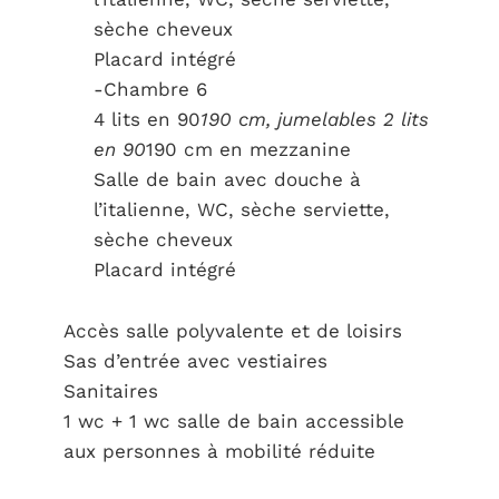
sèche cheveux
Placard intégré
-Chambre 6
4 lits en 90
190 cm, jumelables 2 lits
en 90
190 cm en mezzanine
Salle de bain avec douche à
l’italienne, WC, sèche serviette,
sèche cheveux
Placard intégré
Accès salle polyvalente et de loisirs
Sas d’entrée avec vestiaires
Sanitaires
1 wc + 1 wc salle de bain accessible
aux personnes à mobilité réduite