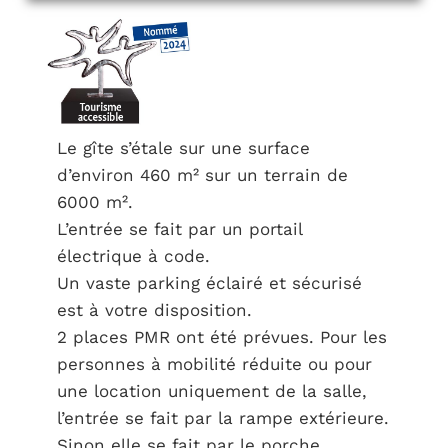
Le gîte s’étale sur une surface
d’environ 460 m² sur un terrain de
6000 m².
L’entrée se fait par un portail
électrique à code.
Un vaste parking éclairé et sécurisé
est à votre disposition.
2 places PMR ont été prévues. Pour les
personnes à mobilité réduite ou pour
une location uniquement de la salle,
l’entrée se fait par la rampe extérieure.
Sinon elle se fait par le porche.