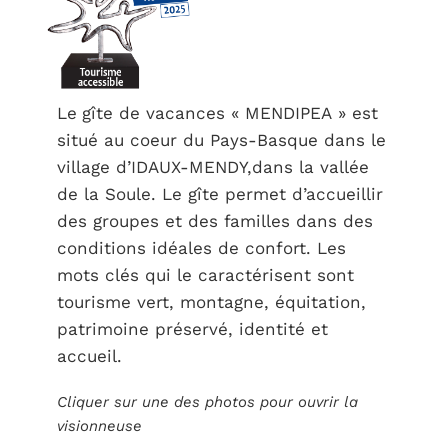
Le
gîte de vacances « MENDIPEA » est
situé au coeur du Pays-Basque dans le
village d’IDAUX-MENDY,dans la vallée
de la Soule. Le gîte permet d’accueillir
des groupes et des familles dans des
conditions idéales de confort. Les
mots clés qui le caractérisent sont
tourisme vert, montagne, équitation,
patrimoine préservé, identité et
accueil.
Cliquer sur une des photos pour ouvrir la
visionneuse