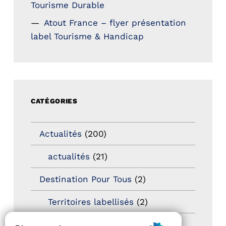
Tourisme Durable
Atout France – flyer présentation
label Tourisme & Handicap
CATÉGORIES
Actualités
(200)
actualités
(21)
Destination Pour Tous
(2)
Territoires labellisés
(2)
Newsetter
(6)