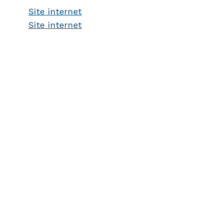
Site internet
Site internet