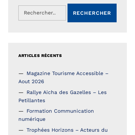
Rechercher :
ARTICLES RÉCENTS
Magazine Tourisme Accessible –
Aout 2026
Rallye Aicha des Gazelles – Les
Petillantes
Formation Communication
numérique
Trophées Horizons – Acteurs du