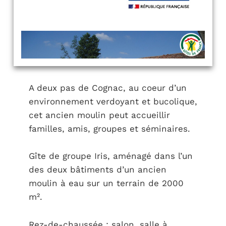
A deux pas de Cognac, au coeur d’un
environnement verdoyant et bucolique,
cet ancien moulin peut accueillir
familles, amis, groupes et séminaires.
Gîte de groupe Iris, aménagé dans l’un
des deux bâtiments d’un ancien
moulin à eau sur un terrain de 2000
m².
Rez-de-chaussée : salon, salle à