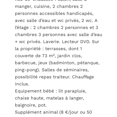
manger, cuisine, 2 chambres 2
personnes accessibles handicapés,
avec salle d’eau et wc privés, 2 wc. A
l’étage : 2 chambres 2 personnes et 3
chambres 3 personnes avec salle d’eau
+ wc privés. Laverie. Lecteur DVD. Sur
la propriété : terrasses, dont 1
couverte de 73 m², jardin clos,
barbecue, jeux (badminton, pétanque,
ping-pong). Salles de séminaires,
possibilité repas traiteur. Chauffage
inclus.
Equipement bébé : lit parapluie,
chaise haute, matelas à langer,
baignoire, pot.
Supplément animal (8 €/jour ou 50