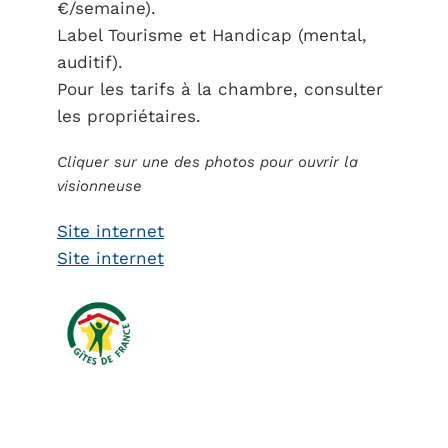
€/semaine).
Label Tourisme et Handicap (mental,
auditif).
Pour les tarifs à la chambre, consulter
les propriétaires.
Cliquer sur une des photos pour ouvrir la
visionneuse
Site internet
Site internet