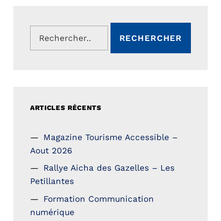
Rechercher :
ARTICLES RÉCENTS
Magazine Tourisme Accessible –
Aout 2026
Rallye Aicha des Gazelles – Les
Petillantes
Formation Communication
numérique