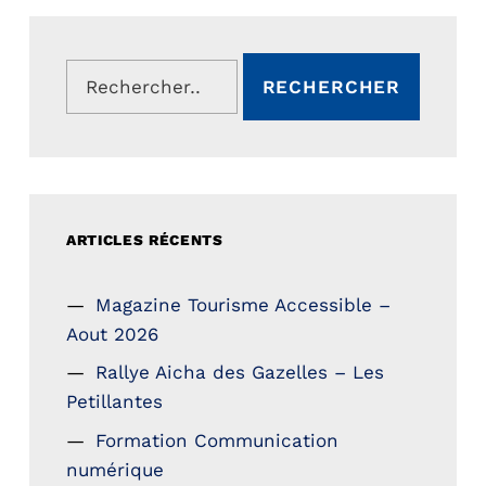
Rechercher :
ARTICLES RÉCENTS
Magazine Tourisme Accessible –
Aout 2026
Rallye Aicha des Gazelles – Les
Petillantes
Formation Communication
numérique