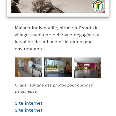
Maison individuelle, située à l’écart du
village, avec une belle vue dégagée sur
la vallée de la Loue et la campagne
environnante.
Cliquer sur une des photos pour ouvrir la
visionneuse
Site internet
Site internet