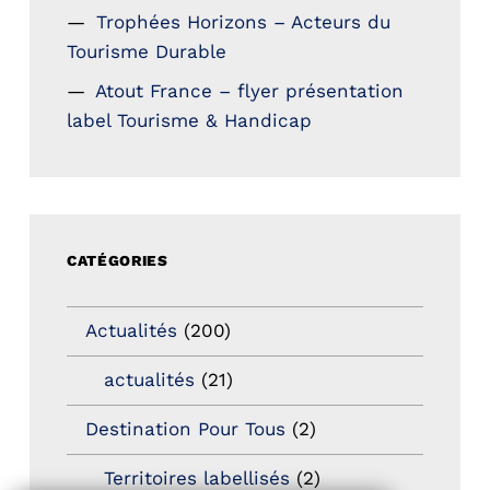
Trophées Horizons – Acteurs du
Tourisme Durable
Atout France – flyer présentation
label Tourisme & Handicap
CATÉGORIES
Actualités
(200)
actualités
(21)
Destination Pour Tous
(2)
Territoires labellisés
(2)