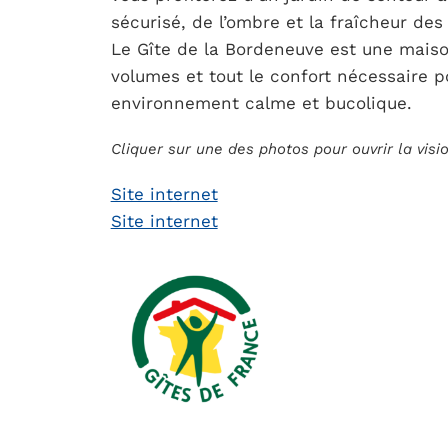
sécurisé, de l’ombre et la fraîcheur d
Le Gîte de la Bordeneuve est une mais
volumes et tout le confort nécessaire 
environnement calme et bucolique.
Cliquer sur une des photos pour ouvrir la vis
Site internet
Site internet