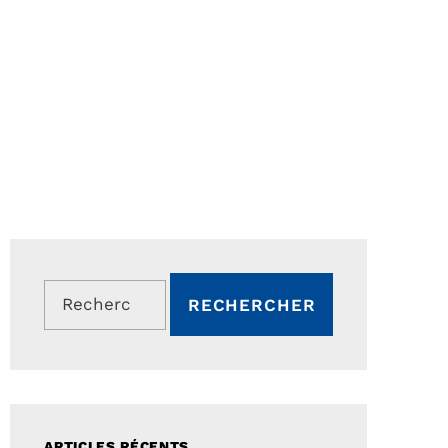
Rechercher :
ARTICLES RÉCENTS