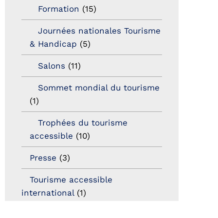
Formation
(15)
Journées nationales Tourisme
& Handicap
(5)
Salons
(11)
Sommet mondial du tourisme
(1)
Trophées du tourisme
accessible
(10)
Presse
(3)
Tourisme accessible
international
(1)