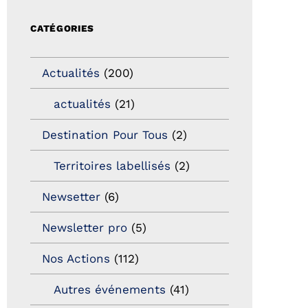
CATÉGORIES
Actualités
(200)
actualités
(21)
Destination Pour Tous
(2)
Territoires labellisés
(2)
Newsetter
(6)
Newsletter pro
(5)
Nos Actions
(112)
Autres événements
(41)