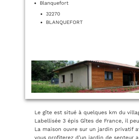
Blanquefort
32270
BLANQUEFORT
Le gîte est situé à quelques km du villa
Labellisée 3 épis Gîtes de France, il peu
La maison ouvre sur un jardin privatif 
vous profiterez d’un jardin de senteur