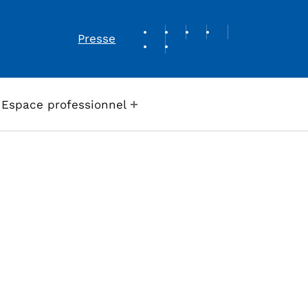
REVUE DE PRESSE
Presse
Espace professionnel