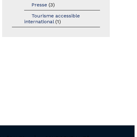
Presse
(3)
Tourisme accessible
international
(1)