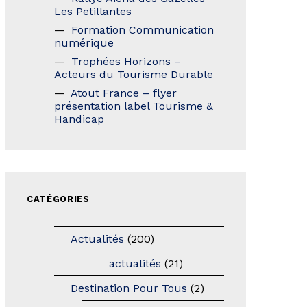
Les Petillantes
Formation Communication
numérique
Trophées Horizons –
Acteurs du Tourisme Durable
Atout France – flyer
présentation label Tourisme &
Handicap
CATÉGORIES
Actualités
(200)
actualités
(21)
Destination Pour Tous
(2)