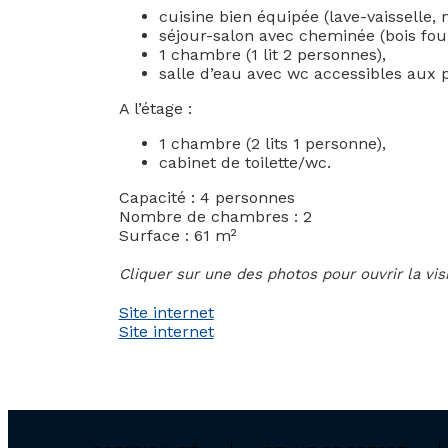
cuisine bien équipée (lave-vaisselle,
séjour-salon avec cheminée (bois fou
1 chambre (1 lit 2 personnes),
salle d’eau avec wc accessibles aux p
A l’étage :
1 chambre (2 lits 1 personne),
cabinet de toilette/wc.
Capacité : 4 personnes
Nombre de chambres : 2
Surface : 61 m²
Cliquer sur une des photos pour ouvrir la vi
Site internet
Site internet