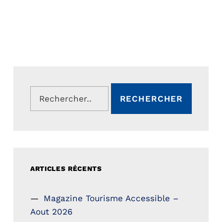
Rechercher :
ARTICLES RÉCENTS
Magazine Tourisme Accessible –
Aout 2026