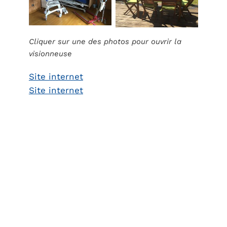
Cliquer sur une des photos pour ouvrir la
visionneuse
Site internet
Site internet