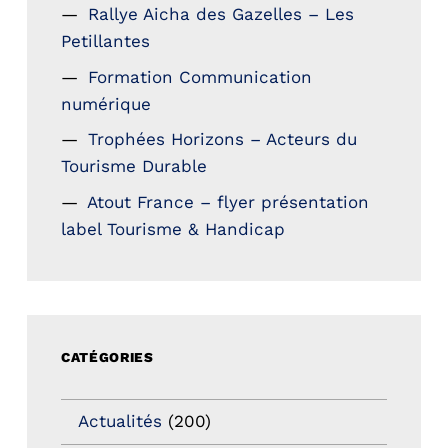
Rallye Aicha des Gazelles – Les
Petillantes
Formation Communication
numérique
Trophées Horizons – Acteurs du
Tourisme Durable
Atout France – flyer présentation
label Tourisme & Handicap
CATÉGORIES
Actualités
(200)