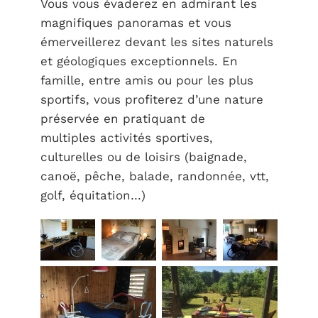
Vous vous évaderez en admirant les
magnifiques panoramas et vous
émerveillerez devant les sites naturels
et géologiques exceptionnels. En
famille, entre amis ou pour les plus
sportifs, vous profiterez d’une nature
préservée en pratiquant de
multiples activités sportives,
culturelles ou de loisirs (baignade,
canoë, pêche, balade, randonnée, vtt,
golf, équitation…)