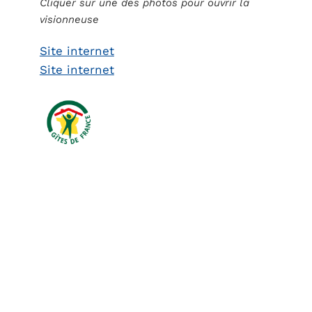
Cliquer sur une des photos pour ouvrir la
visionneuse
Site internet
Site internet