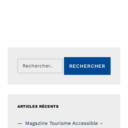
Rechercher :
ARTICLES RÉCENTS
Magazine Tourisme Accessible –