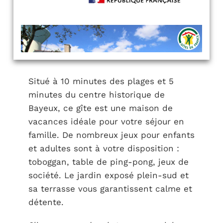
Situé à 10 minutes des plages et 5
minutes du centre historique de
Bayeux, ce gîte est une maison de
vacances idéale pour votre séjour en
famille. De nombreux jeux pour enfants
et adultes sont à votre disposition :
toboggan, table de ping-pong, jeux de
société. Le jardin exposé plein-sud et
sa terrasse vous garantissent calme et
détente.