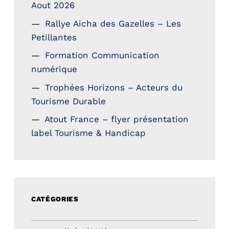
Aout 2026
Rallye Aicha des Gazelles – Les
Petillantes
Formation Communication
numérique
Trophées Horizons – Acteurs du
Tourisme Durable
Atout France – flyer présentation
label Tourisme & Handicap
CATÉGORIES