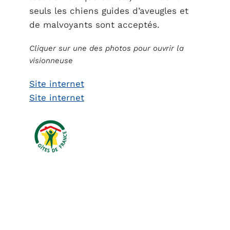
seuls les chiens guides d’aveugles et
de malvoyants sont acceptés.
Cliquer sur une des photos pour ouvrir la
visionneuse
Site internet
Site internet