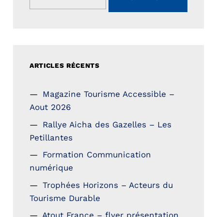
ARTICLES RÉCENTS
Magazine Tourisme Accessible –
Aout 2026
Rallye Aicha des Gazelles – Les
Petillantes
Formation Communication
numérique
Trophées Horizons – Acteurs du
Tourisme Durable
Atout France – flyer présentation