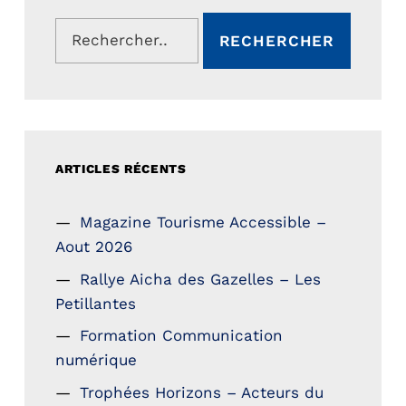
Rechercher :
ARTICLES RÉCENTS
Magazine Tourisme Accessible –
Aout 2026
Rallye Aicha des Gazelles – Les
Petillantes
Formation Communication
numérique
Trophées Horizons – Acteurs du