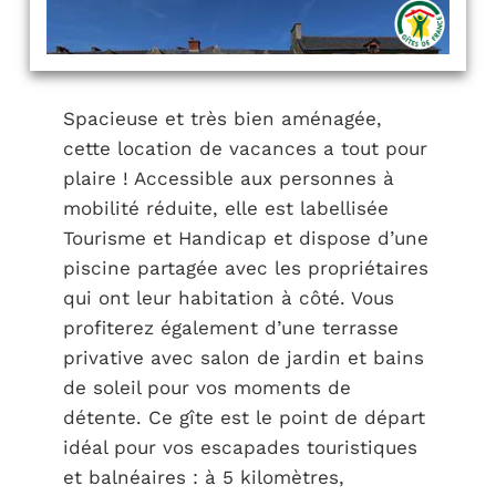
Spacieuse et très bien aménagée,
cette location de vacances a tout pour
plaire ! Accessible aux personnes à
mobilité réduite, elle est labellisée
Tourisme et Handicap et dispose d’une
piscine partagée avec les propriétaires
qui ont leur habitation à côté. Vous
profiterez également d’une terrasse
privative avec salon de jardin et bains
de soleil pour vos moments de
détente. Ce gîte est le point de départ
idéal pour vos escapades touristiques
et balnéaires : à 5 kilomètres,