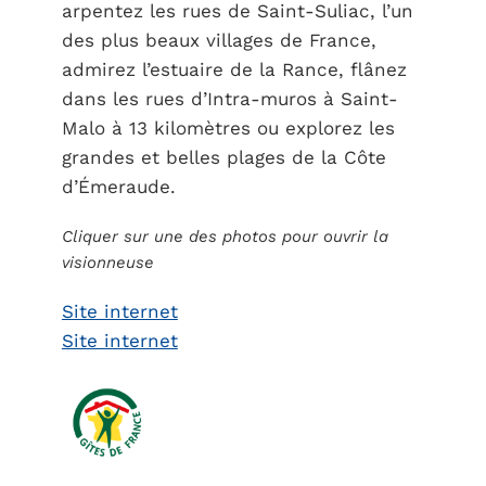
arpentez les rues de Saint-Suliac, l’un
des plus beaux villages de France,
admirez l’estuaire de la Rance, flânez
dans les rues d’Intra-muros à Saint-
Malo à 13 kilomètres ou explorez les
grandes et belles plages de la Côte
d’Émeraude.
Cliquer sur une des photos pour ouvrir la
visionneuse
Site internet
Site internet