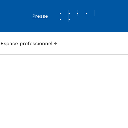
REVUE DE PRESSE
Presse
Espace professionnel