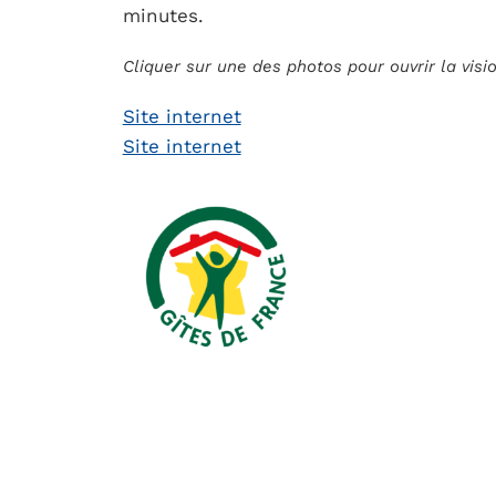
minutes.
Cliquer sur une des photos pour ouvrir la vis
Site internet
Site internet