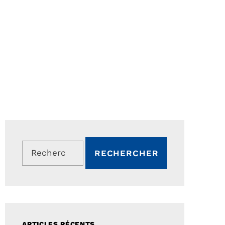
Rechercher :
ARTICLES RÉCENTS