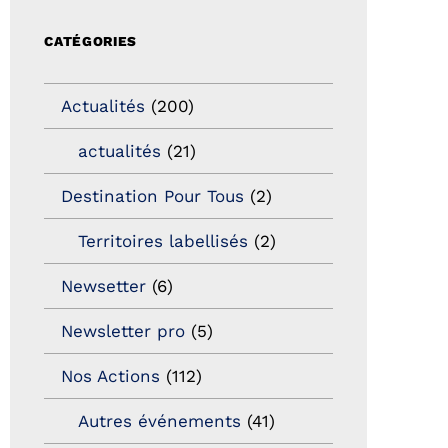
CATÉGORIES
Actualités
(200)
actualités
(21)
Destination Pour Tous
(2)
Territoires labellisés
(2)
Newsetter
(6)
Newsletter pro
(5)
Nos Actions
(112)
Autres événements
(41)