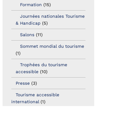
Formation
(15)
Journées nationales Tourisme
& Handicap
(5)
Salons
(11)
Sommet mondial du tourisme
(1)
Trophées du tourisme
accessible
(10)
Presse
(3)
Tourisme accessible
international
(1)