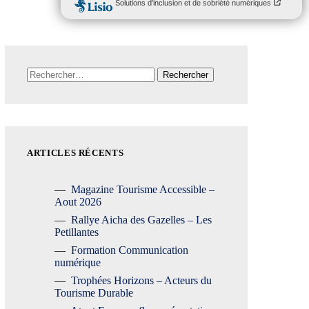
Rechercher :
ARTICLES RÉCENTS
Magazine Tourisme Accessible –
Aout 2026
Rallye Aicha des Gazelles – Les
Petillantes
Formation Communication
numérique
Trophées Horizons – Acteurs du
Tourisme Durable