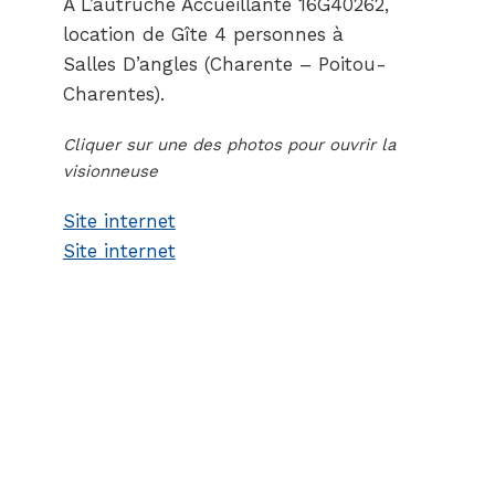
A L’autruche Accueillante 16G40262,
location de Gîte 4 personnes à
Salles D’angles (Charente – Poitou-
Charentes).
Cliquer sur une des photos pour ouvrir la
visionneuse
Site internet
Site internet