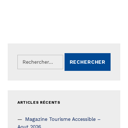
Rechercher :
ARTICLES RÉCENTS
Magazine Tourisme Accessible –
Aout 2026