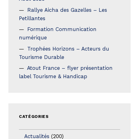
Rallye Aicha des Gazelles – Les
Petillantes
Formation Communication
numérique
Trophées Horizons – Acteurs du
Tourisme Durable
Atout France – flyer présentation
label Tourisme & Handicap
CATÉGORIES
Actualités
(200)