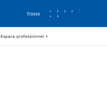
REVUE DE PRESSE
Presse
Espace professionnel