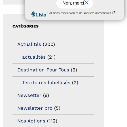
CATÉGORIES
Actualités
(200)
actualités
(21)
Destination Pour Tous
(2)
Territoires labellisés
(2)
Newsetter
(6)
Newsletter pro
(5)
Nos Actions
(112)