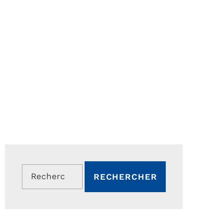
Rechercher :