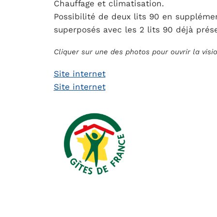
Chauffage et climatisation.
Possibilité de deux lits 90 en supplém
superposés avec les 2 lits 90 déjà prése
Cliquer sur une des photos pour ouvrir la vis
Site internet
Site internet