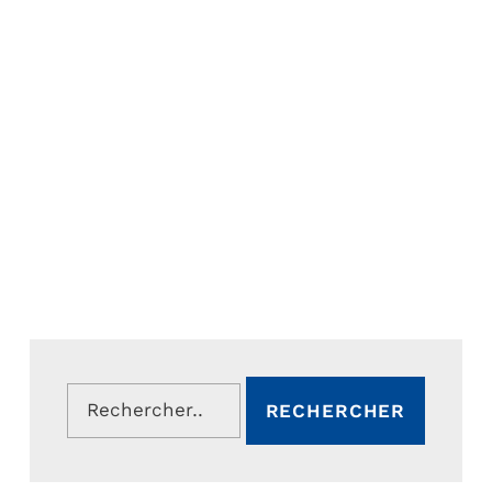
Rechercher :