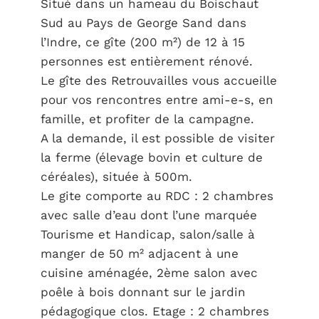
Situé dans un hameau du Boischaut
Sud au Pays de George Sand dans
l’Indre, ce gîte (200 m²) de 12 à 15
personnes est entièrement rénové.
Le gîte des Retrouvailles vous accueille
pour vos rencontres entre ami-e-s, en
famille, et profiter de la campagne.
A la demande, il est possible de visiter
la ferme (élevage bovin et culture de
céréales), située à 500m.
Le gite comporte au RDC : 2 chambres
avec salle d’eau dont l’une marquée
Tourisme et Handicap, salon/salle à
manger de 50 m² adjacent à une
cuisine aménagée, 2ème salon avec
poêle à bois donnant sur le jardin
pédagogique clos. Etage : 2 chambres