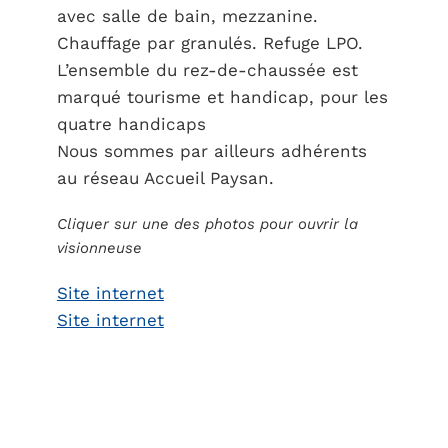
avec salle de bain, mezzanine.
Chauffage par granulés. Refuge LPO.
L’ensemble du rez-de-chaussée est
marqué tourisme et handicap, pour les
quatre handicaps
Nous sommes par ailleurs adhérents
au réseau Accueil Paysan.
Cliquer sur une des photos pour ouvrir la
visionneuse
Site internet
Site internet