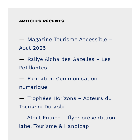
ARTICLES RÉCENTS
Magazine Tourisme Accessible –
Aout 2026
Rallye Aicha des Gazelles – Les
Petillantes
Formation Communication
numérique
Trophées Horizons – Acteurs du
Tourisme Durable
Atout France – flyer présentation
label Tourisme & Handicap