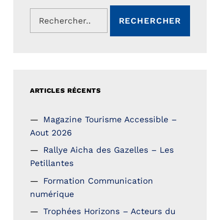
Rechercher :
ARTICLES RÉCENTS
Magazine Tourisme Accessible –
Aout 2026
Rallye Aicha des Gazelles – Les
Petillantes
Formation Communication
numérique
Trophées Horizons – Acteurs du