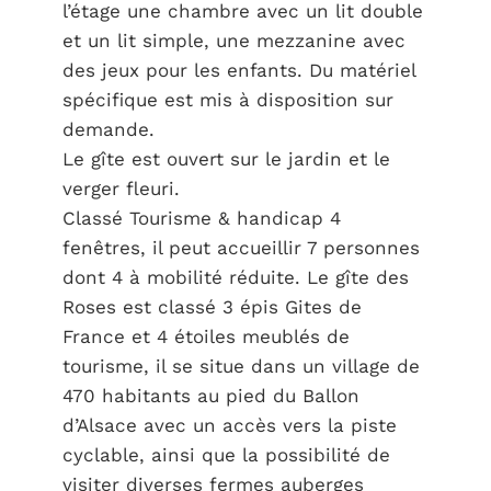
l’étage une chambre avec un lit double
et un lit simple, une mezzanine avec
des jeux pour les enfants. Du matériel
spécifique est mis à disposition sur
demande.
Le gîte est ouvert sur le jardin et le
verger fleuri.
Classé Tourisme & handicap 4
fenêtres, il peut accueillir 7 personnes
dont 4 à mobilité réduite. Le gîte des
Roses est classé 3 épis Gites de
France et 4 étoiles meublés de
tourisme, il se situe dans un village de
470 habitants au pied du Ballon
d’Alsace avec un accès vers la piste
cyclable, ainsi que la possibilité de
visiter diverses fermes auberges