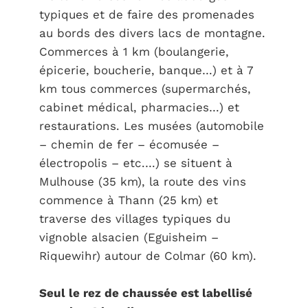
typiques et de faire des promenades
au bords des divers lacs de montagne.
Commerces à 1 km (boulangerie,
épicerie, boucherie, banque…) et à 7
km tous commerces (supermarchés,
cabinet médical, pharmacies…) et
restaurations. Les musées (automobile
– chemin de fer – écomusée –
électropolis – etc.…) se situent à
Mulhouse (35 km), la route des vins
commence à Thann (25 km) et
traverse des villages typiques du
vignoble alsacien (Eguisheim –
Riquewihr) autour de Colmar (60 km).
Seul le rez de chaussée est labellisé