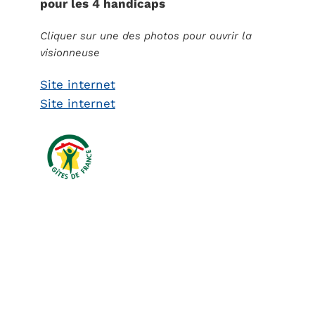
pour les 4 handicaps
Cliquer sur une des photos pour ouvrir la
visionneuse
Site internet
Site internet