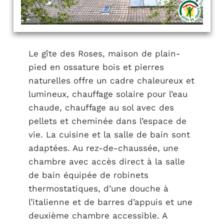
Le gîte des Roses, maison de plain-
pied en ossature bois et pierres
naturelles offre un cadre chaleureux et
lumineux, chauffage solaire pour l’eau
chaude, chauffage au sol avec des
pellets et cheminée dans l’espace de
vie. La cuisine et la salle de bain sont
adaptées. Au rez-de-chaussée, une
chambre avec accès direct à la salle
de bain équipée de robinets
thermostatiques, d’une douche à
l’italienne et de barres d’appuis et une
deuxième chambre accessible. A