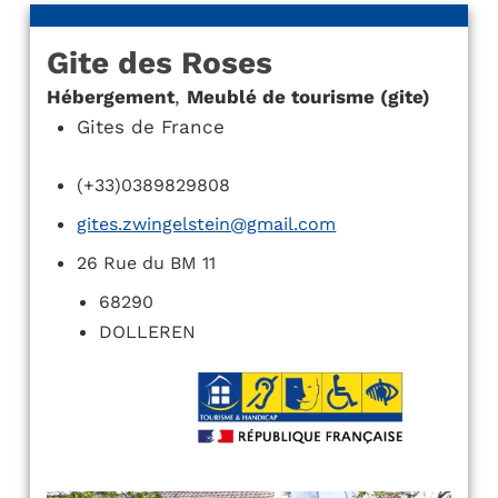
Gite des Roses
Hébergement
,
Meublé de tourisme (gite)
Gites de France
(+33)0389829808
gites.zwingelstein@gmail.com
26 Rue du BM 11
68290
DOLLEREN