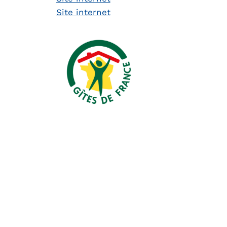
Site internet