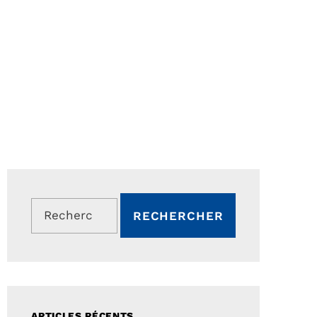
Rechercher :
ARTICLES RÉCENTS