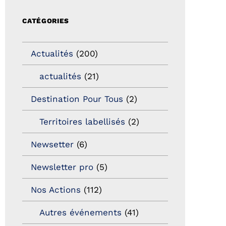
CATÉGORIES
Actualités
(200)
actualités
(21)
Destination Pour Tous
(2)
Territoires labellisés
(2)
Newsetter
(6)
Newsletter pro
(5)
Nos Actions
(112)
Autres événements
(41)