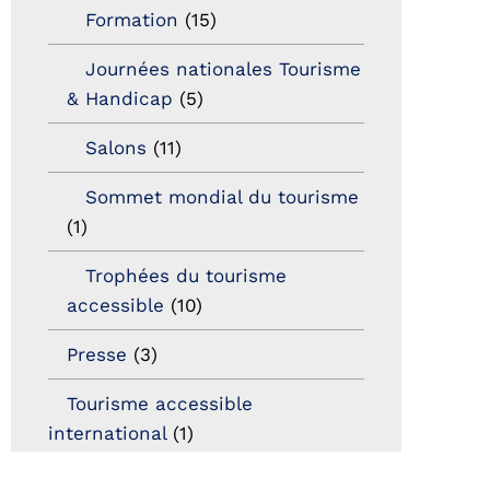
Formation
(15)
Journées nationales Tourisme
& Handicap
(5)
Salons
(11)
Sommet mondial du tourisme
(1)
Trophées du tourisme
accessible
(10)
Presse
(3)
Tourisme accessible
international
(1)