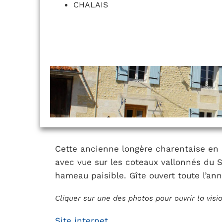
CHALAIS
Cette ancienne longère charentaise en p
avec vue sur les coteaux vallonnés du 
hameau paisible. Gîte ouvert toute l’ann
Cliquer sur une des photos pour ouvrir la vis
Site internet