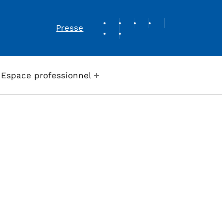
REVUE DE PRESSE
Presse
Espace professionnel