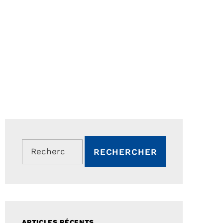
Rechercher :
ARTICLES RÉCENTS