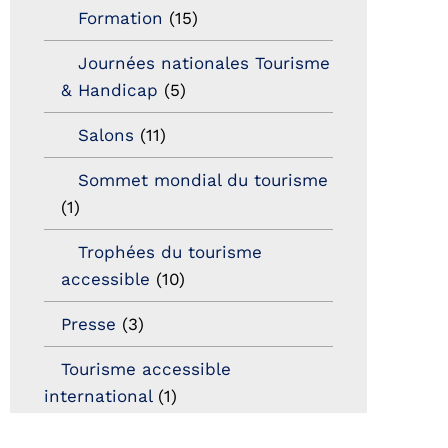
Formation
(15)
Journées nationales Tourisme
& Handicap
(5)
Salons
(11)
Sommet mondial du tourisme
(1)
Trophées du tourisme
accessible
(10)
Presse
(3)
Tourisme accessible
international
(1)