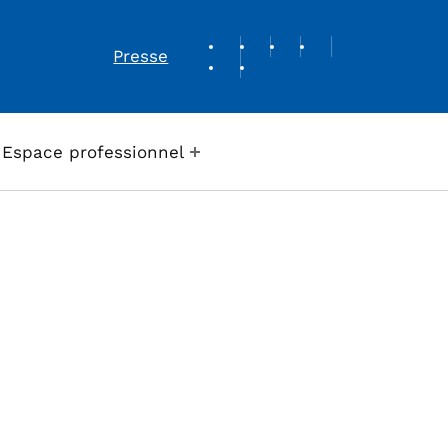
REVUE DE PRESSE
Presse
Espace professionnel