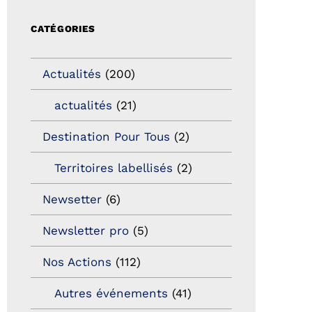
CATÉGORIES
Actualités
(200)
actualités
(21)
Destination Pour Tous
(2)
Territoires labellisés
(2)
Newsetter
(6)
Newsletter pro
(5)
Nos Actions
(112)
Autres événements
(41)