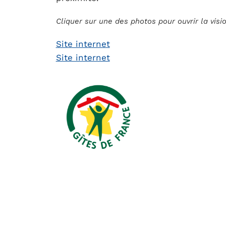
Cliquer sur une des photos pour ouvrir la vis
Site internet
Site internet