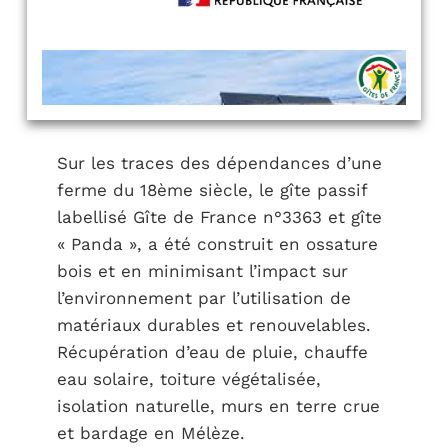
Sur les traces des dépendances d’une
ferme du 18ème siècle, le gîte passif
labellisé Gîte de France n°3363 et gîte
« Panda », a été construit en ossature
bois et en minimisant l’impact sur
l’environnement par l’utilisation de
matériaux durables et renouvelables.
Récupération d’eau de pluie, chauffe
eau solaire, toiture végétalisée,
isolation naturelle, murs en terre crue
et bardage en Mélèze.