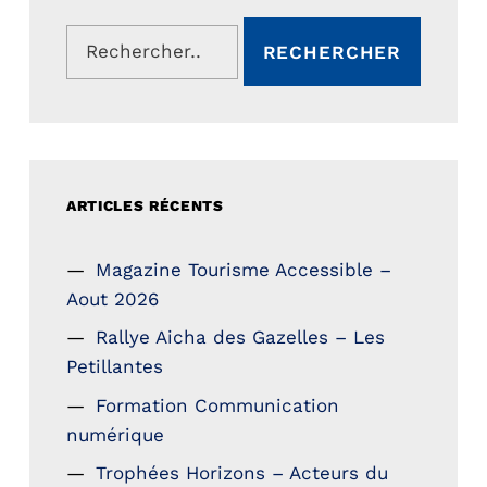
Rechercher :
ARTICLES RÉCENTS
Magazine Tourisme Accessible –
Aout 2026
Rallye Aicha des Gazelles – Les
Petillantes
Formation Communication
numérique
Trophées Horizons – Acteurs du