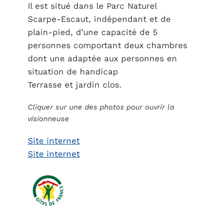
Il est situé dans le Parc Naturel
Scarpe-Escaut, indépendant et de
plain-pied, d’une capacité de 5
personnes comportant deux chambres
dont une adaptée aux personnes en
situation de handicap
Terrasse et jardin clos.
Cliquer sur une des photos pour ouvrir la
visionneuse
Site internet
Site internet