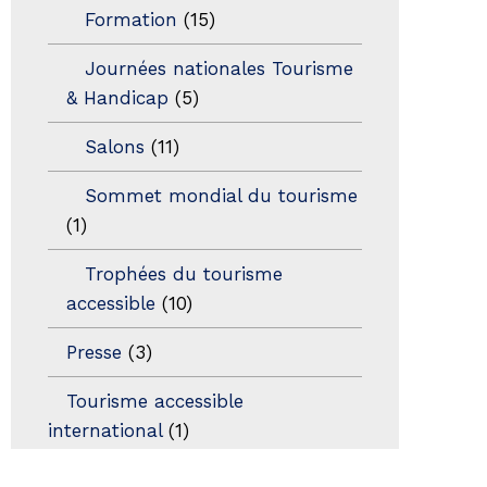
Formation
(15)
Journées nationales Tourisme
& Handicap
(5)
Salons
(11)
Sommet mondial du tourisme
(1)
Trophées du tourisme
accessible
(10)
Presse
(3)
Tourisme accessible
international
(1)