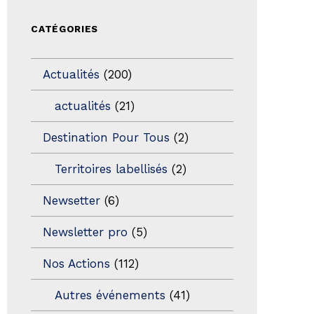
CATÉGORIES
Actualités
(200)
actualités
(21)
Destination Pour Tous
(2)
Territoires labellisés
(2)
Newsetter
(6)
Newsletter pro
(5)
Nos Actions
(112)
Autres événements
(41)