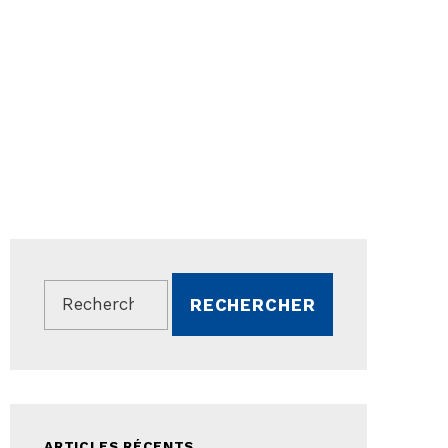
Rechercher :
ARTICLES RÉCENTS