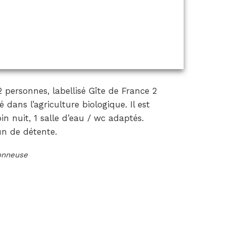
personnes, labellisé Gîte de France 2
 dans l’agriculture biologique. Il est
in nuit, 1 salle d’eau / wc adaptés.
un de détente.
ionneuse