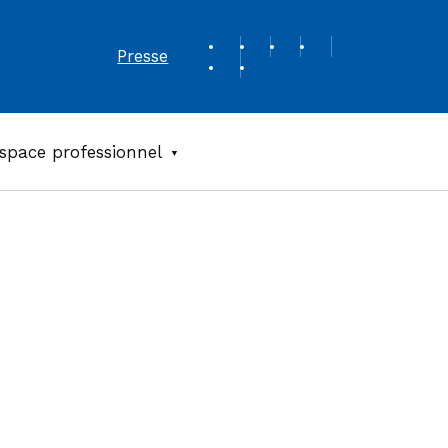
REVUE DE PRESSE
Presse
space professionnel