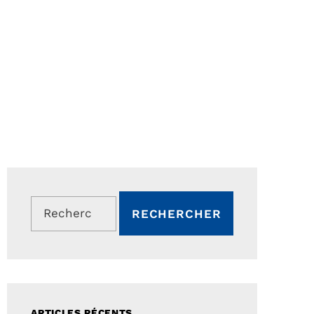
Rechercher :
ARTICLES RÉCENTS