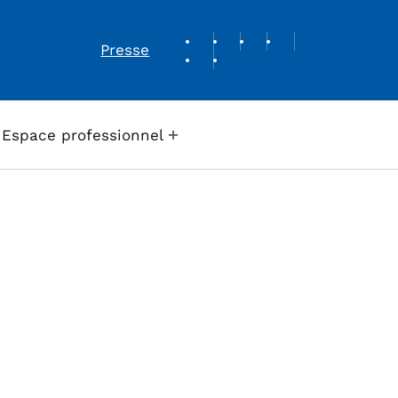
REVUE DE PRESSE
Presse
Espace professionnel