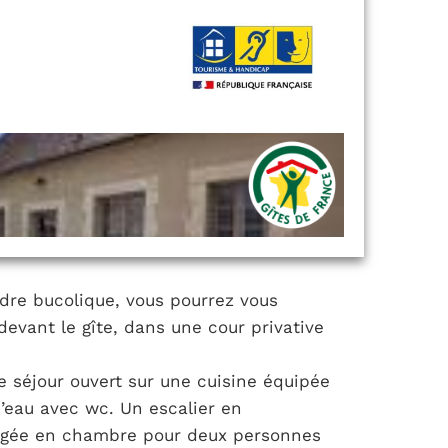
re bucolique, vous pourrez vous
devant le gîte, dans une cour privative
e séjour ouvert sur une cuisine équipée
d’eau avec wc. Un escalier en
gée en chambre pour deux personnes