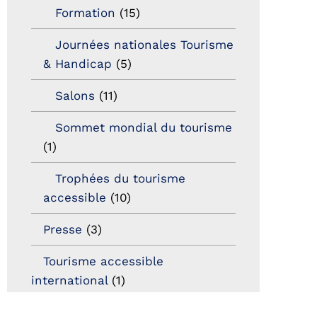
Formation
(15)
Journées nationales Tourisme
& Handicap
(5)
Salons
(11)
Sommet mondial du tourisme
(1)
Trophées du tourisme
accessible
(10)
Presse
(3)
Tourisme accessible
international
(1)