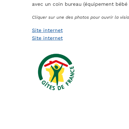
avec un coin bureau (équipement bébé 
Cliquer sur une des photos pour ouvrir la vis
Site internet
Site internet