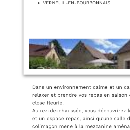
VERNEUIL-EN-BOURBONNAIS
Dans un environnement calme et un cad
relaxer et prendre vos repas en saison 
close fleurie.
Au rez-de-chaussée, vous découvrirez l
et un espace repas, ainsi qu’une salle 
colimaçon mène à la mezzanine aména