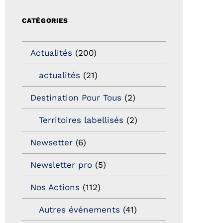
CATÉGORIES
Actualités
(200)
actualités
(21)
Destination Pour Tous
(2)
Territoires labellisés
(2)
Newsetter
(6)
Newsletter pro
(5)
Nos Actions
(112)
Autres événements
(41)