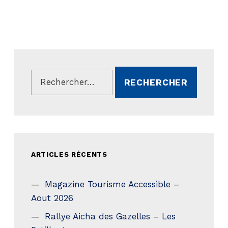
Rechercher :
ARTICLES RÉCENTS
Magazine Tourisme Accessible –
Aout 2026
Rallye Aicha des Gazelles – Les