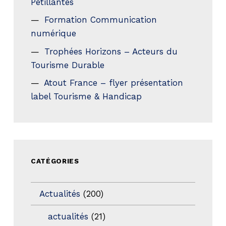
Petillantes
Formation Communication
numérique
Trophées Horizons – Acteurs du
Tourisme Durable
Atout France – flyer présentation
label Tourisme & Handicap
CATÉGORIES
Actualités
(200)
actualités
(21)