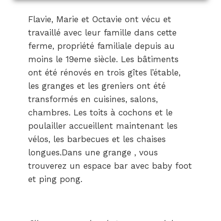
Flavie, Marie et Octavie ont vécu et
travaillé avec leur famille dans cette
ferme, propriété familiale depuis au
moins le 19eme siècle. Les bâtiments
ont été rénovés en trois gîtes l’étable,
les granges et les greniers ont été
transformés en cuisines, salons,
chambres. Les toits à cochons et le
poulailler accueillent maintenant les
vélos, les barbecues et les chaises
longues.Dans une grange , vous
trouverez un espace bar avec baby foot
et ping pong.