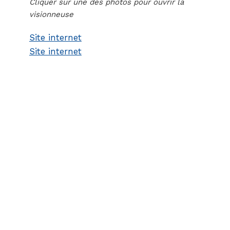
Cliquer sur une des photos pour ouvrir la
visionneuse
Site internet
Site internet