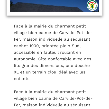
Face à la mairie du charmant petit
village bien calme de Carville-Pot-de-
Fer, maison individuelle au séduisant
cachet 1900, orientée plein Sud,
accessible en fauteuil roulant en
autonomie. Gîte confortable avec des
lits grandes dimensions, une douche
XL et un terrain clos idéal avec les
enfants.
Face à la mairie du charmant petit
village bien calme de Carville-Pot-de-
Fer, maison individuelle au séduisant