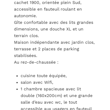
cachet 1900, orientée plein Sud,
accessible en fauteuil roulant en
autonomie.
Gîte confortable avec des lits grandes
dimensions, une douche XL et un
terrain clos.
Maison indépendante avec jardin clos,
terrasse et 2 places de parking
stabilisées.
Au rez-de-chaussée :
cuisine toute équipée,
salon avec Wifi,
1 chambre spacieuse avec lit
double (160x200cm) et une grande
salle d’eau avec wc, le tout
accessible aux usagers en fauteuil