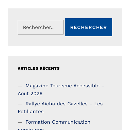
Rechercher :
ARTICLES RÉCENTS
Magazine Tourisme Accessible –
Aout 2026
Rallye Aicha des Gazelles – Les
Petillantes
Formation Communication
numérique