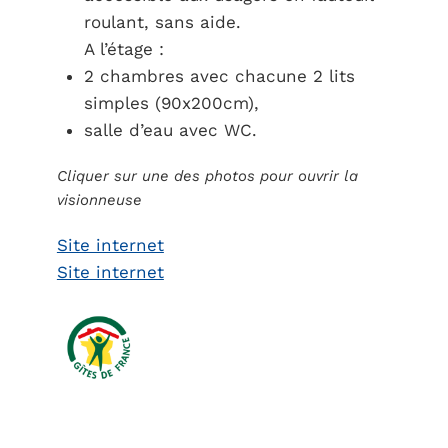
roulant, sans aide.
A l’étage :
2 chambres avec chacune 2 lits
simples (90x200cm),
salle d’eau avec WC.
Cliquer sur une des photos pour ouvrir la
visionneuse
Site internet
Site internet