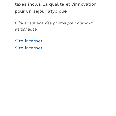
taxes inclus La qualité et l’innovation
pour un séjour atypique
Cliquer sur une des photos pour ouvrir la
visionneuse
Site internet
Site internet