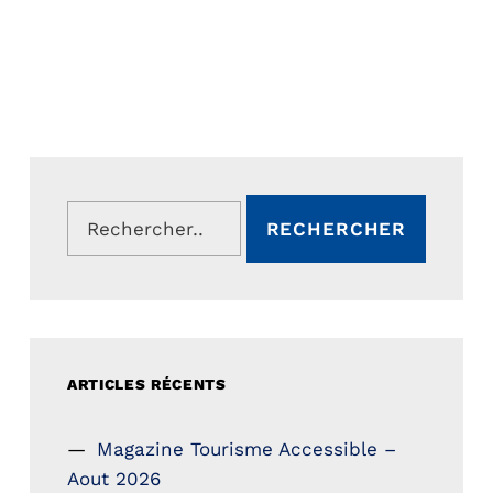
Rechercher :
ARTICLES RÉCENTS
Magazine Tourisme Accessible –
Aout 2026