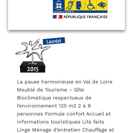
La pause harmonieuse en Val de Loire
Meublé de Tourisme – Gîte
Bioclimatique respectueux de
l’environnement 125 m2 2 à 9
personnes Formule confort Accueil et
informations touristiques Lits faits
Linge Ménage d’entretien Chauffage et