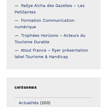
Rallye Aicha des Gazelles – Les
Petillantes
Formation Communication
numérique
Trophées Horizons – Acteurs du
Tourisme Durable
Atout France – flyer présentation
label Tourisme & Handicap
CATÉGORIES
Actualités
(200)