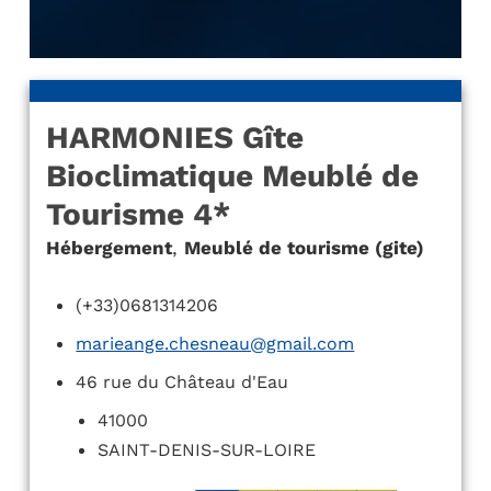
HARMONIES Gîte
Bioclimatique Meublé de
Tourisme 4*
Hébergement
,
Meublé de tourisme (gite)
(+33)0681314206
marieange.chesneau@gmail.com
46 rue du Château d'Eau
41000
SAINT-DENIS-SUR-LOIRE