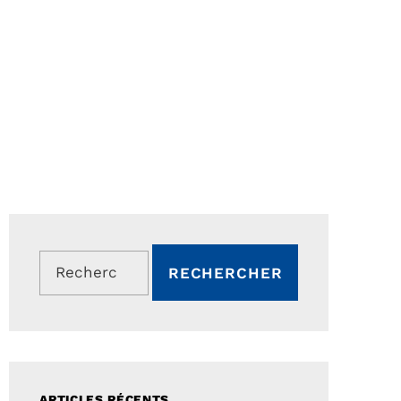
Rechercher :
ARTICLES RÉCENTS