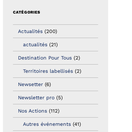
CATÉGORIES
Actualités
(200)
actualités
(21)
Destination Pour Tous
(2)
Territoires labellisés
(2)
Newsetter
(6)
Newsletter pro
(5)
Nos Actions
(112)
Autres événements
(41)