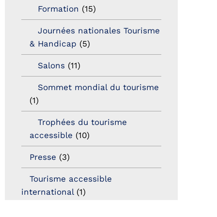
Formation
(15)
Journées nationales Tourisme
& Handicap
(5)
Salons
(11)
Sommet mondial du tourisme
(1)
Trophées du tourisme
accessible
(10)
Presse
(3)
Tourisme accessible
international
(1)