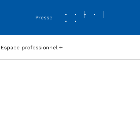
REVUE DE PRESSE
Presse
Espace professionnel