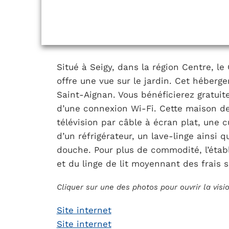
Situé à Seigy, dans la région Centre, le
offre une vue sur le jardin. Cet héberg
Saint-Aignan. Vous bénéficierez gratuit
d’une connexion Wi-Fi. Cette maison 
télévision par câble à écran plat, une c
d’un réfrigérateur, un lave-linge ainsi 
douche. Pour plus de commodité, l’établ
et du linge de lit moyennant des frais 
Cliquer sur une des photos pour ouvrir la vis
Site internet
Site internet