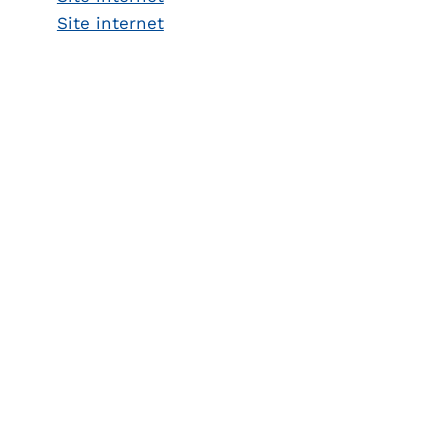
Site internet