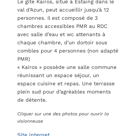
Le gite Kairos, situé à Estaing dans le
val d’Azun, peut accueillir jusqu’à 12
personnes. Il est composé de 3
chambres accessibles PMR au RDC
avec salle d’eau et wc attenants à
chaque chambre, d’un dortoir sous
combles pour 4 personnes (non adapté
PMR)
« Kairos » possède une salle commune
réunissant un espace séjour, un
espace cuisine et repas. Une terrasse
plein sud pour d’agréables moments
de détente.
Cliquer sur une des photos pour ouvrir la
visionneuse
Site internet