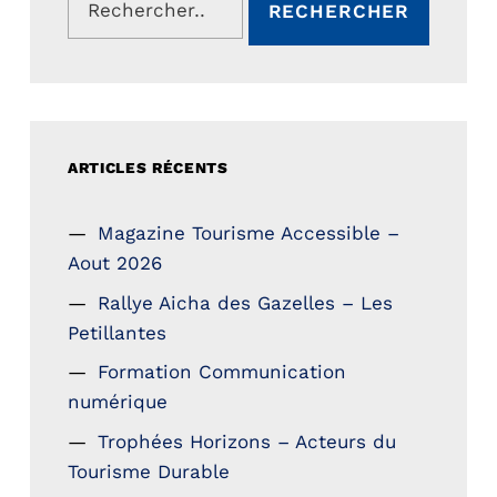
ARTICLES RÉCENTS
Magazine Tourisme Accessible –
Aout 2026
Rallye Aicha des Gazelles – Les
Petillantes
Formation Communication
numérique
Trophées Horizons – Acteurs du
Tourisme Durable