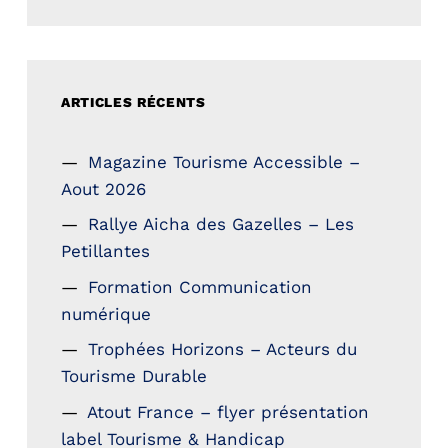
ARTICLES RÉCENTS
Magazine Tourisme Accessible –
Aout 2026
Rallye Aicha des Gazelles – Les
Petillantes
Formation Communication
numérique
Trophées Horizons – Acteurs du
Tourisme Durable
Atout France – flyer présentation
label Tourisme & Handicap