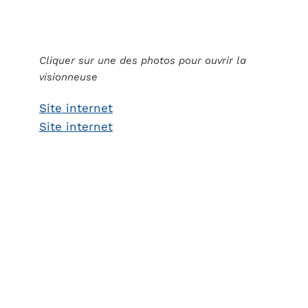
Cliquer sur une des photos pour ouvrir la
visionneuse
Site internet
Site internet