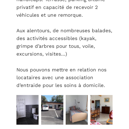
privatif en capacité de recevoir 2
véhicules et une remorque.
Aux alentours, de nombreuses balades,
des activités accessibles (kayak,
grimpe d’arbres pour tous, voile,
excursions, visites…)
Nous pouvons mettre en relation nos
locataires avec une association
d’entraide pour les soins à domicile.