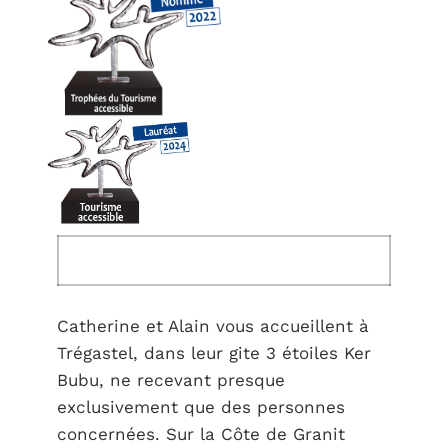
Catherine et Alain vous accueillent à
Trégastel, dans leur gite 3 étoiles Ker
Bubu, ne recevant presque
exclusivement que des personnes
concernées. Sur la Côte de Granit