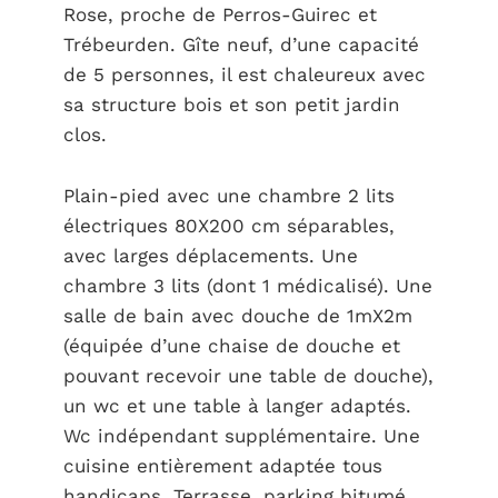
Rose, proche de Perros-Guirec et
Trébeurden. Gîte neuf, d’une capacité
de 5 personnes, il est chaleureux avec
sa structure bois et son petit jardin
clos.
Plain-pied avec une chambre 2 lits
électriques 80X200 cm séparables,
avec larges déplacements. Une
chambre 3 lits (dont 1 médicalisé). Une
salle de bain avec douche de 1mX2m
(équipée d’une chaise de douche et
pouvant recevoir une table de douche),
un wc et une table à langer adaptés.
Wc indépendant supplémentaire. Une
cuisine entièrement adaptée tous
handicaps. Terrasse, parking bitumé