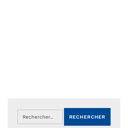
Rechercher :