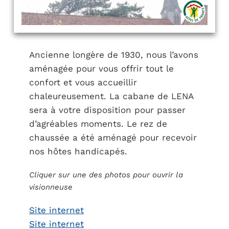
Ancienne longère de 1930, nous l’avons
aménagée pour vous offrir tout le
confort et vous accueillir
chaleureusement. La cabane de LENA
sera à votre disposition pour passer
d’agréables moments. Le rez de
chaussée a été aménagé pour recevoir
nos hôtes handicapés.
Cliquer sur une des photos pour ouvrir la
visionneuse
Site internet
Site internet