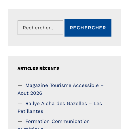
Rechercher :
ARTICLES RÉCENTS
Magazine Tourisme Accessible –
Aout 2026
Rallye Aicha des Gazelles – Les
Petillantes
Formation Communication