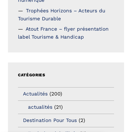
numérique
Trophées Horizons – Acteurs du
Tourisme Durable
Atout France – flyer présentation
label Tourisme & Handicap
CATÉGORIES
Actualités
(200)
actualités
(21)
Destination Pour Tous
(2)