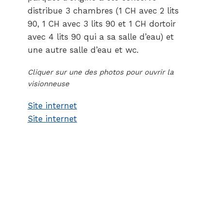
distribue 3 chambres (1 CH avec 2 lits
90, 1 CH avec 3 lits 90 et 1 CH dortoir
avec 4 lits 90 qui a sa salle d’eau) et
une autre salle d’eau et wc.
Cliquer sur une des photos pour ouvrir la
visionneuse
Site internet
Site internet