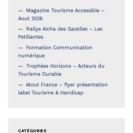
Magazine Tourisme Accessible –
Aout 2026
Rallye Aicha des Gazelles – Les
Petillantes
Formation Communication
numérique
Trophées Horizons – Acteurs du
Tourisme Durable
Atout France – flyer présentation
label Tourisme & Handicap
CATÉGORIES