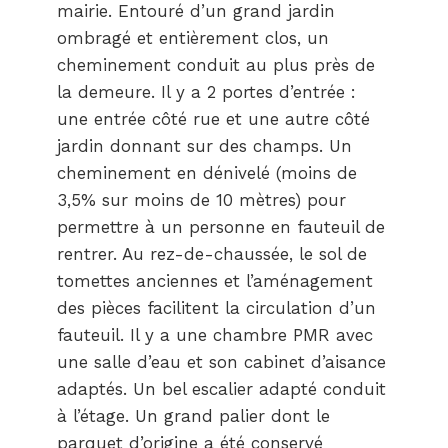
mairie. Entouré d’un grand jardin
ombragé et entièrement clos, un
cheminement conduit au plus près de
la demeure. Il y a 2 portes d’entrée :
une entrée côté rue et une autre côté
jardin donnant sur des champs. Un
cheminement en dénivelé (moins de
3,5% sur moins de 10 mètres) pour
permettre à un personne en fauteuil de
rentrer. Au rez-de-chaussée, le sol de
tomettes anciennes et l’aménagement
des pièces facilitent la circulation d’un
fauteuil. Il y a une chambre PMR avec
une salle d’eau et son cabinet d’aisance
adaptés. Un bel escalier adapté conduit
à l’étage. Un grand palier dont le
parquet d’origine a été conservé