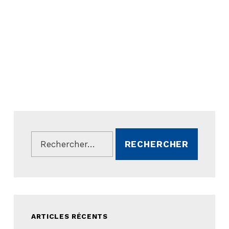
Rechercher :
ARTICLES RÉCENTS