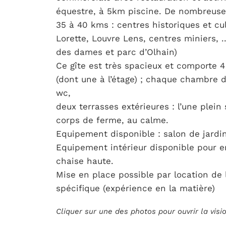
équestre, à 5km piscine. De nombreuses
35 à 40 kms : centres historiques et cul
Lorette, Louvre Lens, centres miniers, ..
des dames et parc d’Olhain)
Ce gîte est très spacieux et comporte 4
(dont une à l’étage) ; chaque chambre 
wc,
deux terrasses extérieures : l’une plein 
corps de ferme, au calme.
Equipement disponible : salon de jardi
Equipement intérieur disponible pour en
chaise haute.
Mise en place possible par location de 
spécifique (expérience en la matière)
Cliquer sur une des photos pour ouvrir la vis