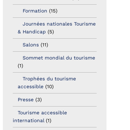
Formation
(15)
Journées nationales Tourisme
& Handicap
(5)
Salons
(11)
Sommet mondial du tourisme
(1)
Trophées du tourisme
accessible
(10)
Presse
(3)
Tourisme accessible
international
(1)