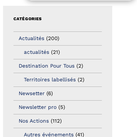
CATÉGORIES
Actualités
(200)
actualités
(21)
Destination Pour Tous
(2)
Territoires labellisés
(2)
Newsetter
(6)
Newsletter pro
(5)
Nos Actions
(112)
Autres événements
(41)