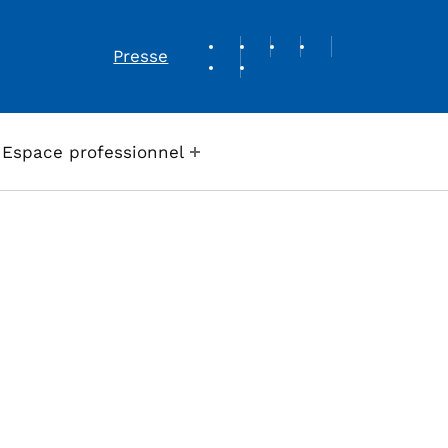
REVUE DE PRESSE
Presse
Espace professionnel