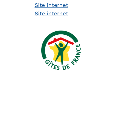
Site internet
Site internet