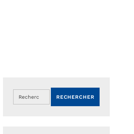
Rechercher :