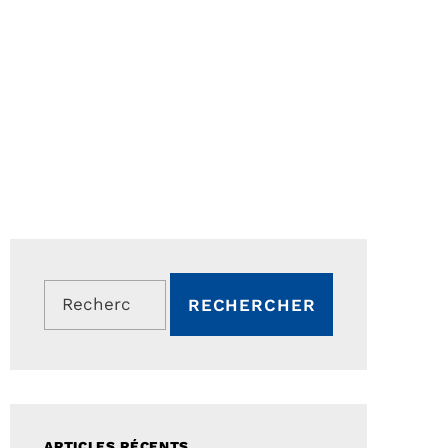
Rechercher :
ARTICLES RÉCENTS