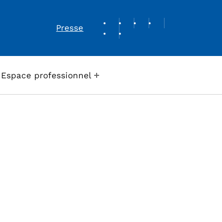
REVUE DE PRESSE
Presse
Espace professionnel