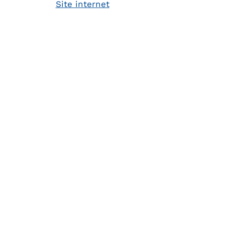
Site internet