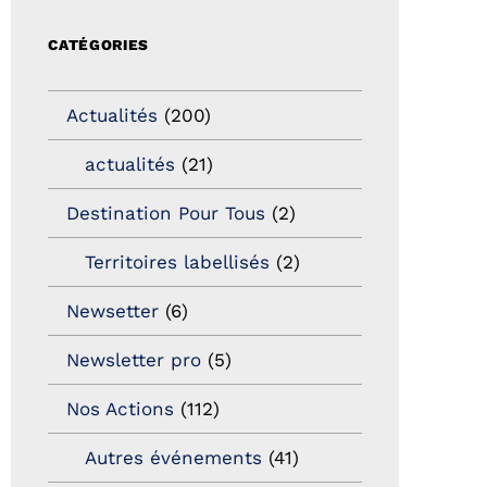
CATÉGORIES
Actualités
(200)
actualités
(21)
Destination Pour Tous
(2)
Territoires labellisés
(2)
Newsetter
(6)
Newsletter pro
(5)
Nos Actions
(112)
Autres événements
(41)