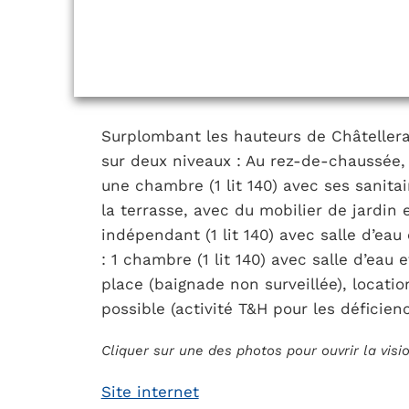
Surplombant les hauteurs de Châtellera
sur deux niveaux : Au rez-de-chaussée, 
une chambre (1 lit 140) avec ses sanitai
la terrasse, avec du mobilier de jardi
indépendant (1 lit 140) avec salle d’eau
: 1 chambre (1 lit 140) avec salle d’eau 
place (baignade non surveillée), locati
possible (activité T&H pour les déficien
Cliquer sur une des photos pour ouvrir la vis
Site internet