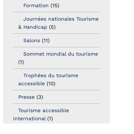
Formation
(15)
Journées nationales Tourisme
& Handicap
(5)
Salons
(11)
Sommet mondial du tourisme
(1)
Trophées du tourisme
accessible
(10)
Presse
(3)
Tourisme accessible
international
(1)