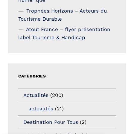
numérique
Trophées Horizons – Acteurs du
Tourisme Durable
Atout France – flyer présentation
label Tourisme & Handicap
CATÉGORIES
Actualités
(200)
actualités
(21)
Destination Pour Tous
(2)