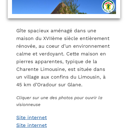
Gîte spacieux aménagé dans une
maison du XVIIème siècle entièrement
rénovée, au coeur d’un environnement
calme et verdoyant. Cette maison en
pierres apparentes, typique de la
Charente Limousine, est située dans
un village aux confins du Limousin, à
45 km d’Oradour sur Glane.
Cliquer sur une des photos pour ouvrir la
visionneuse
Site internet
Site internet