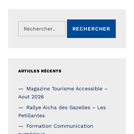
Rechercher :
ARTICLES RÉCENTS
Magazine Tourisme Accessible –
Aout 2026
Rallye Aicha des Gazelles – Les
Petillantes
Formation Communication