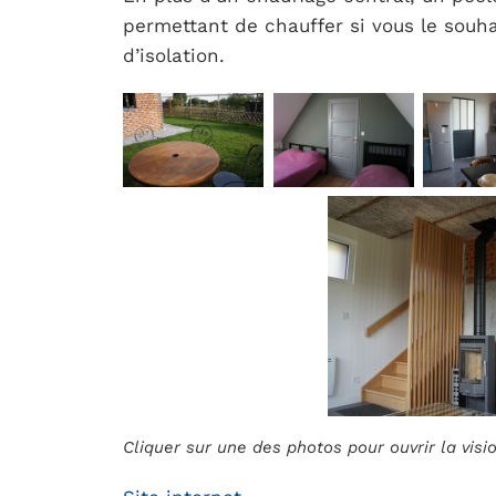
permettant de chauffer si vous le souh
d’isolation.
Cliquer sur une des photos pour ouvrir la vis