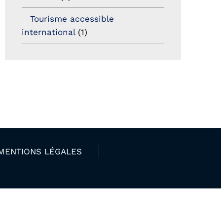
Tourisme accessible
international
(1)
MENTIONS LÉGALES