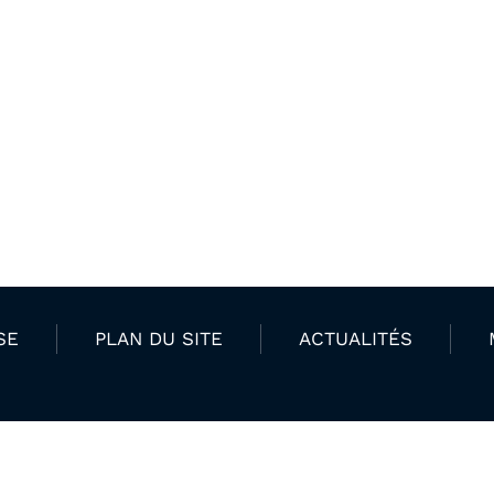
SE
PLAN DU SITE
ACTUALITÉS