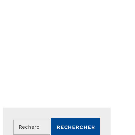
Rechercher :