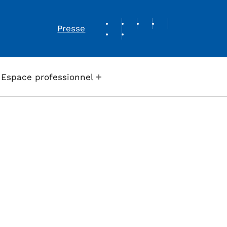
REVUE DE PRESSE
Presse
Espace professionnel