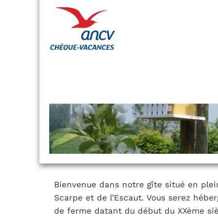
Bienvenue dans notre gîte situé en plei
Scarpe et de l’Escaut. Vous serez héber
de ferme datant du début du XXème sièc