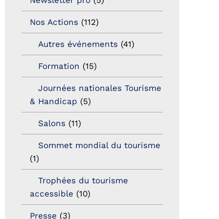
Nos Actions
(112)
Autres événements
(41)
Formation
(15)
Journées nationales Tourisme
& Handicap
(5)
Salons
(11)
Sommet mondial du tourisme
(1)
Trophées du tourisme
accessible
(10)
Presse
(3)