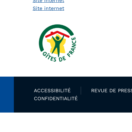
Site internet
Site internet
ACCESSIBILITÉ
REVUE DE PRES
CONFIDENTIALITÉ