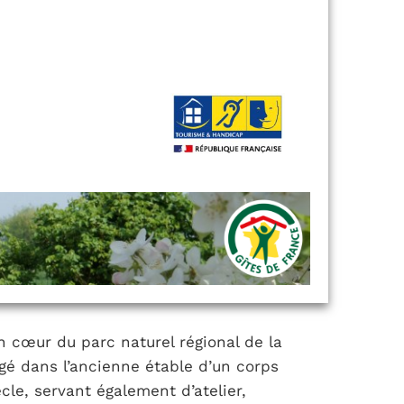
n cœur du parc naturel régional de la
gé dans l’ancienne étable d’un corps
le, servant également d’atelier,