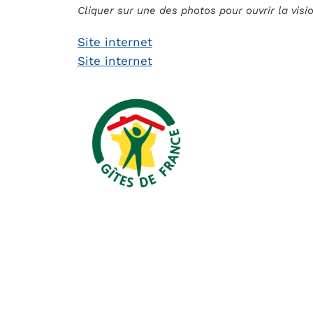
Cliquer sur une des photos pour ouvrir la vis
Site internet
Site internet