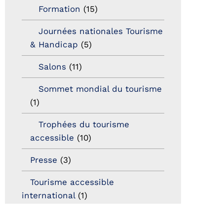
Formation
(15)
Journées nationales Tourisme
& Handicap
(5)
Salons
(11)
Sommet mondial du tourisme
(1)
Trophées du tourisme
accessible
(10)
Presse
(3)
Tourisme accessible
international
(1)