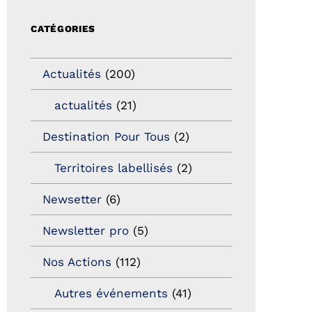
CATÉGORIES
Actualités
(200)
actualités
(21)
Destination Pour Tous
(2)
Territoires labellisés
(2)
Newsetter
(6)
Newsletter pro
(5)
Nos Actions
(112)
Autres événements
(41)