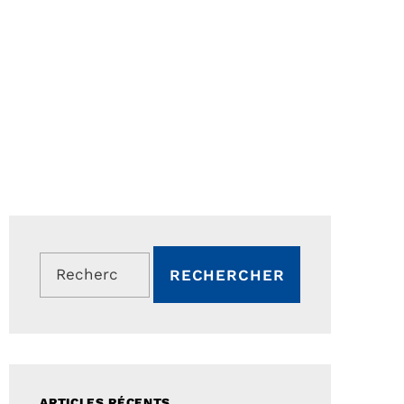
Rechercher :
ARTICLES RÉCENTS