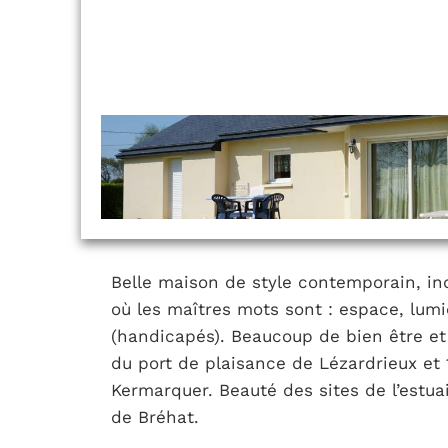
Belle maison de style contemporain, in
où les maîtres mots sont : espace, lumiè
(handicapés). Beaucoup de bien être et
du port de plaisance de Lézardrieux et 
Kermarquer. Beauté des sites de l’estua
de Bréhat.