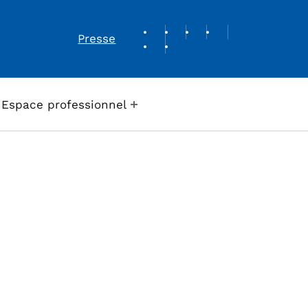
REVUE DE PRESSE
Presse
Espace professionnel