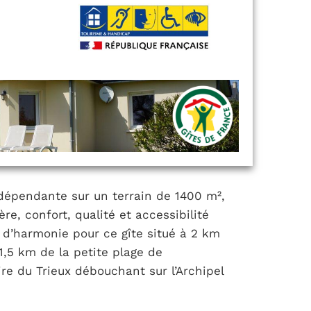
dépendante sur un terrain de 1400 m²,
re, confort, qualité et accessibilité
 d’harmonie pour ce gîte situé à 2 km
1,5 km de la petite plage de
ire du Trieux débouchant sur l’Archipel