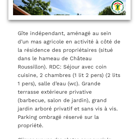
Gîte indépendant, aménagé au sein
d’un mas agricole en activité à côté de
la résidence des propriétaires (situé
dans le hameau de Château
Roussillon). RDC: Séjour avec coin
cuisine, 2 chambres (1 lit 2 pers) (2 lits
1 pers), salle d’eau (wc). Grande
terrasse extérieure privative
(barbecue, salon de jardin), grand
jardin arboré privatif et sans vis à vis.
Parking ombragé réservé sur la
propriété.