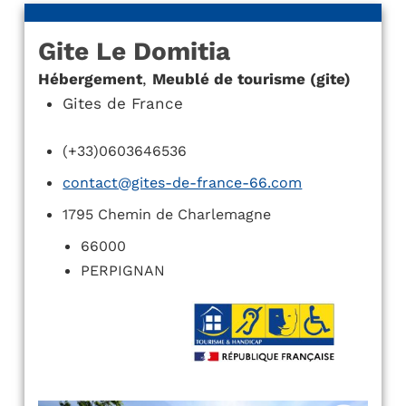
Gite Le Domitia
Hébergement
,
Meublé de tourisme (gite)
Gites de France
(+33)0603646536
contact@gites-de-france-66.com
1795 Chemin de Charlemagne
66000
PERPIGNAN