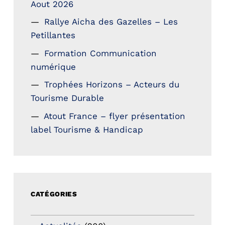
Aout 2026
Rallye Aicha des Gazelles – Les
Petillantes
Formation Communication
numérique
Trophées Horizons – Acteurs du
Tourisme Durable
Atout France – flyer présentation
label Tourisme & Handicap
CATÉGORIES