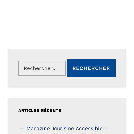
Rechercher :
ARTICLES RÉCENTS
Magazine Tourisme Accessible –