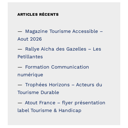
ARTICLES RÉCENTS
Magazine Tourisme Accessible –
Aout 2026
Rallye Aicha des Gazelles – Les
Petillantes
Formation Communication
numérique
Trophées Horizons – Acteurs du
Tourisme Durable
Atout France – flyer présentation
label Tourisme & Handicap