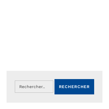
Rechercher :