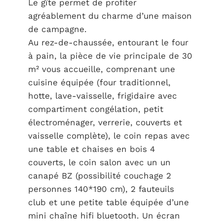
Le gîte permet de profiter
agréablement du charme d’une maison
de campagne.
Au rez-de-chaussée, entourant le four
à pain, la pièce de vie principale de 30
m² vous accueille, comprenant une
cuisine équipée (four traditionnel,
hotte, lave-vaisselle, frigidaire avec
compartiment congélation, petit
électroménager, verrerie, couverts et
vaisselle complète), le coin repas avec
une table et chaises en bois 4
couverts, le coin salon avec un un
canapé BZ (possibilité couchage 2
personnes 140*190 cm), 2 fauteuils
club et une petite table équipée d’une
mini chaîne hifi bluetooth. Un écran