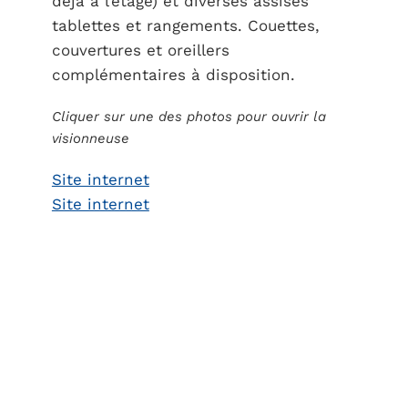
déjà à l’étage) et diverses assises
tablettes et rangements. Couettes,
couvertures et oreillers
complémentaires à disposition.
Cliquer sur une des photos pour ouvrir la
visionneuse
Site internet
Site internet