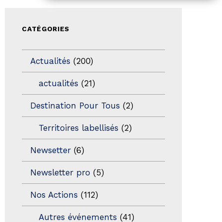
CATÉGORIES
Actualités
(200)
actualités
(21)
Destination Pour Tous
(2)
Territoires labellisés
(2)
Newsetter
(6)
Newsletter pro
(5)
Nos Actions
(112)
Autres événements
(41)