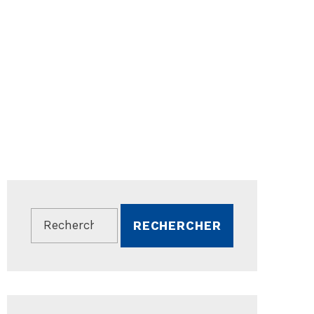
Rechercher :