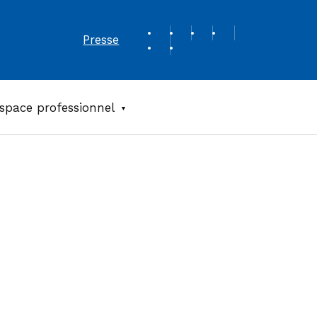
REVUE DE PRESSE
Presse
space professionnel