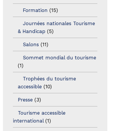
Formation
(15)
Journées nationales Tourisme
& Handicap
(5)
Salons
(11)
Sommet mondial du tourisme
(1)
Trophées du tourisme
accessible
(10)
Presse
(3)
Tourisme accessible
international
(1)