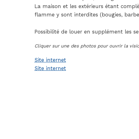
La maison et les extérieurs étant compl
flamme y sont interdites (bougies, barbe
Possibilité de louer en supplément les se
Cliquer sur une des photos pour ouvrir la vis
Site internet
Site internet