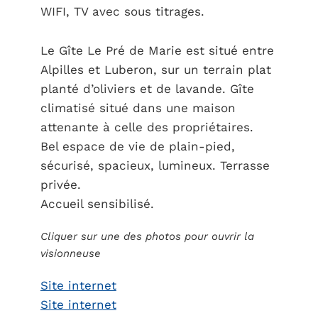
WIFI, TV avec sous titrages.
Le Gîte Le Pré de Marie est situé entre
Alpilles et Luberon, sur un terrain plat
planté d’oliviers et de lavande. Gîte
climatisé situé dans une maison
attenante à celle des propriétaires.
Bel espace de vie de plain-pied,
sécurisé, spacieux, lumineux. Terrasse
privée.
Accueil sensibilisé.
Cliquer sur une des photos pour ouvrir la
visionneuse
Site internet
Site internet