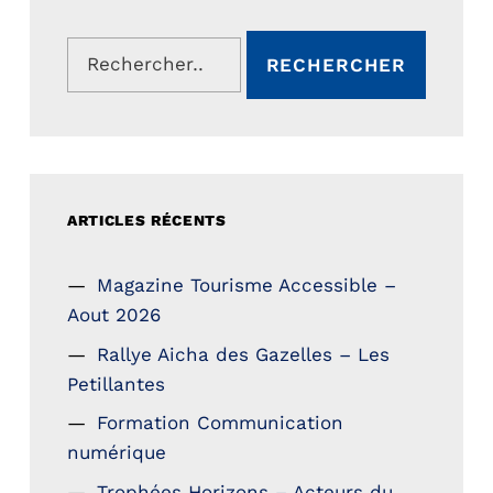
Rechercher :
ARTICLES RÉCENTS
Magazine Tourisme Accessible –
Aout 2026
Rallye Aicha des Gazelles – Les
Petillantes
Formation Communication
numérique
Trophées Horizons – Acteurs du