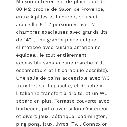
Maison entièrement de plain pied de
80 M2 proche de Salon de Provence,
entre Alpilles et Luberon, pouvant
accueillir 5 à 7 personnes avec 2
chambres spacieuses avec grands lits
de 140 , une grande pièce unique
climatisée avec cuisine américaine
équipée.. le tout entièrement
accessible sans aucune marche. ( lit
escamotable et lit parapluie possible).
Une salle de bains accessible avec WC
transfert sur la gauche, et douche à
l’italienne transfert à droite, et un WC
séparé en plus. Terrasse couverte avec
barbecue, patio avec salon d’extérieur
et divers jeux, pétanque, badmington,
ping pong, jeux, livres, TV… Connexion