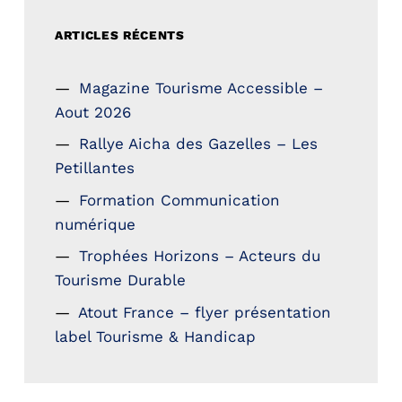
ARTICLES RÉCENTS
Magazine Tourisme Accessible –
Aout 2026
Rallye Aicha des Gazelles – Les
Petillantes
Formation Communication
numérique
Trophées Horizons – Acteurs du
Tourisme Durable
Atout France – flyer présentation
label Tourisme & Handicap