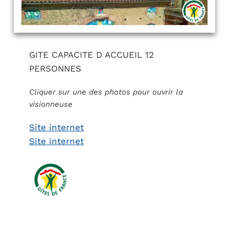
GITE CAPACITE D ACCUEIL 12
PERSONNES
Cliquer sur une des photos pour ouvrir la
visionneuse
Site internet
Site internet