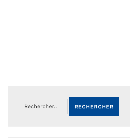
Rechercher :