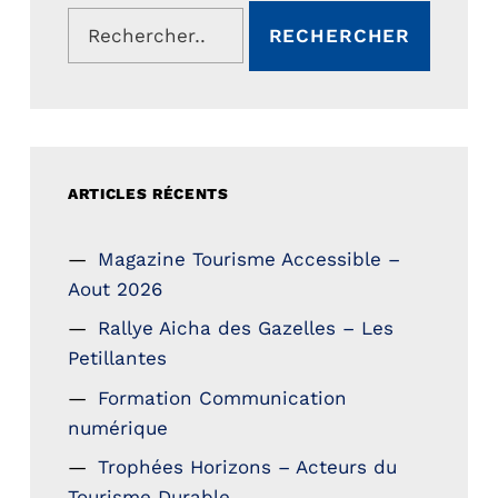
Rechercher :
ARTICLES RÉCENTS
Magazine Tourisme Accessible –
Aout 2026
Rallye Aicha des Gazelles – Les
Petillantes
Formation Communication
numérique
Trophées Horizons – Acteurs du
Tourisme Durable