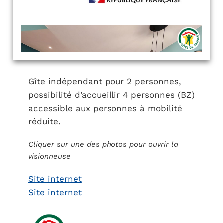
Gîte indépendant pour 2 personnes,
possibilité d’accueillir 4 personnes (BZ)
accessible aux personnes à mobilité
réduite.
Cliquer sur une des photos pour ouvrir la
visionneuse
Site internet
Site internet