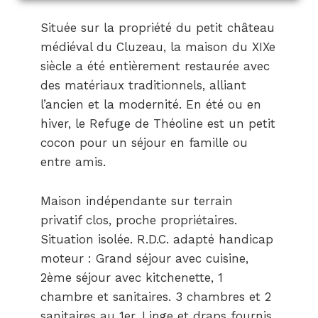
Située sur la propriété du petit château
médiéval du Cluzeau, la maison du XIXe
siècle a été entièrement restaurée avec
des matériaux traditionnels, alliant
l’ancien et la modernité. En été ou en
hiver, le Refuge de Théoline est un petit
cocon pour un séjour en famille ou
entre amis.
Maison indépendante sur terrain
privatif clos, proche propriétaires.
Situation isolée. R.D.C. adapté handicap
moteur : Grand séjour avec cuisine,
2ème séjour avec kitchenette, 1
chambre et sanitaires. 3 chambres et 2
sanitaires au 1er. Linge et draps fournis.