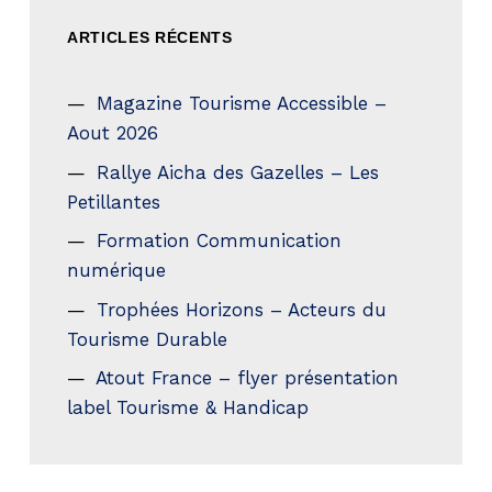
ARTICLES RÉCENTS
Magazine Tourisme Accessible –
Aout 2026
Rallye Aicha des Gazelles – Les
Petillantes
Formation Communication
numérique
Trophées Horizons – Acteurs du
Tourisme Durable
Atout France – flyer présentation
label Tourisme & Handicap