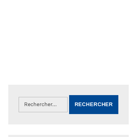
Rechercher :