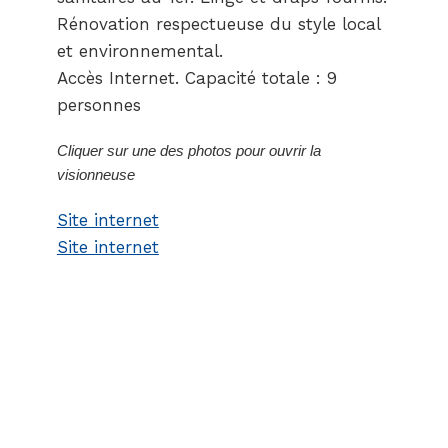
Rénovation respectueuse du style local
et environnemental.
Accès Internet. Capacité totale : 9
personnes
Cliquer sur une des photos pour ouvrir la
visionneuse
Site internet
Site internet