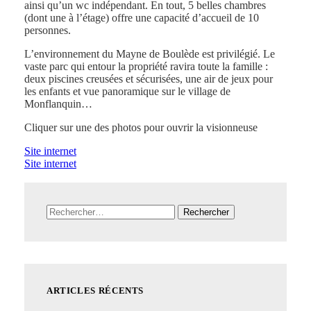
ainsi qu’un wc indépendant. En tout, 5 belles chambres
(dont une à l’étage) offre une capacité d’accueil de 10
personnes.
L’environnement du Mayne de Boulède est privilégié. Le
vaste parc qui entour la propriété ravira toute la famille :
deux piscines creusées et sécurisées, une air de jeux pour
les enfants et vue panoramique sur le village de
Monflanquin…
Cliquer sur une des photos pour ouvrir la visionneuse
Site internet
Site internet
Rechercher :
ARTICLES RÉCENTS