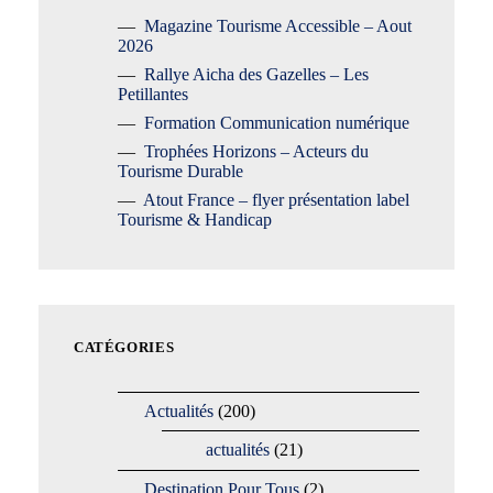
Magazine Tourisme Accessible – Aout
2026
Rallye Aicha des Gazelles – Les
Petillantes
Formation Communication numérique
Trophées Horizons – Acteurs du
Tourisme Durable
Atout France – flyer présentation label
Tourisme & Handicap
CATÉGORIES
Actualités
(200)
actualités
(21)
Destination Pour Tous
(2)