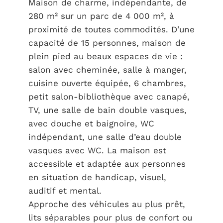
Maison de charme, indépendante, de
280 m² sur un parc de 4 000 m², à
proximité de toutes commodités. D’une
capacité de 15 personnes, maison de
plein pied au beaux espaces de vie :
salon avec cheminée, salle à manger,
cuisine ouverte équipée, 6 chambres,
petit salon-bibliothèque avec canapé,
TV, une salle de bain double vasques,
avec douche et baignoire, WC
indépendant, une salle d’eau double
vasques avec WC. La maison est
accessible et adaptée aux personnes
en situation de handicap, visuel,
auditif et mental.
Approche des véhicules au plus prêt,
lits séparables pour plus de confort ou