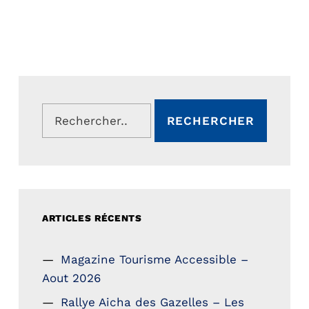
Rechercher :
ARTICLES RÉCENTS
Magazine Tourisme Accessible –
Aout 2026
Rallye Aicha des Gazelles – Les