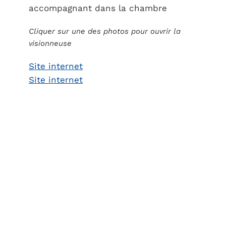
accompagnant dans la chambre
Cliquer sur une des photos pour ouvrir la
visionneuse
Site internet
Site internet