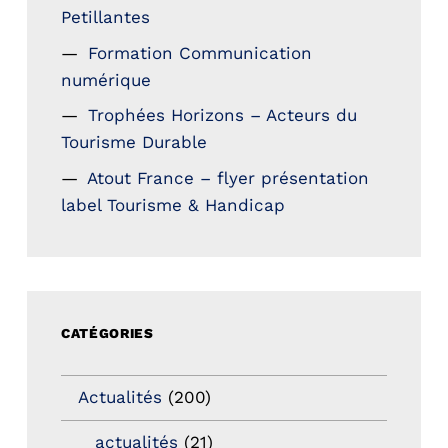
Petillantes
Formation Communication
numérique
Trophées Horizons – Acteurs du
Tourisme Durable
Atout France – flyer présentation
label Tourisme & Handicap
CATÉGORIES
Actualités
(200)
actualités
(21)