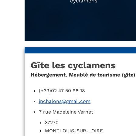
cyclamens
Gîte les cyclamens
Hébergement
,
Meublé de tourisme (gite)
(+33)02 47 50 98 18
jpchalons@gmail.com
7 rue Madeleine Vernet
37270
MONTLOUIS-SUR-LOIRE