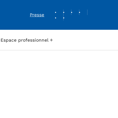
REVUE DE PRESSE
Presse
Espace professionnel