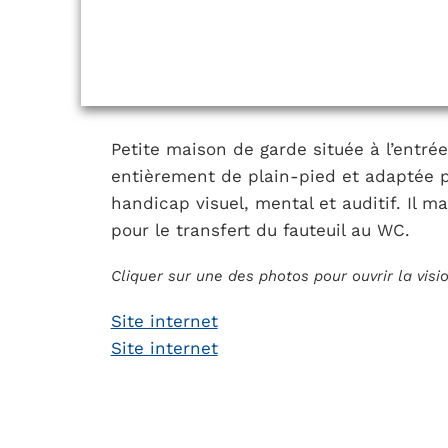
Petite maison de garde située à l’entré
entièrement de plain-pied et adaptée p
handicap visuel, mental et auditif. Il 
pour le transfert du fauteuil au WC.
Cliquer sur une des photos pour ouvrir la vis
Site internet
Site internet