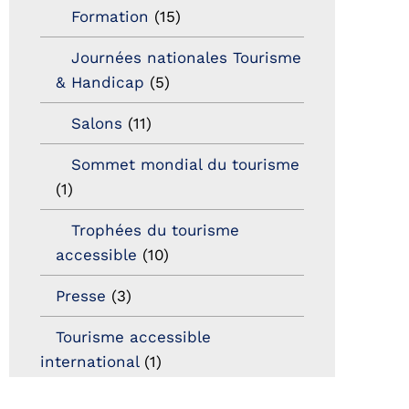
Formation
(15)
Journées nationales Tourisme
& Handicap
(5)
Salons
(11)
Sommet mondial du tourisme
(1)
Trophées du tourisme
accessible
(10)
Presse
(3)
Tourisme accessible
international
(1)