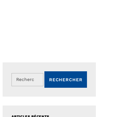
Rechercher :
ARTICLES RÉCENTS