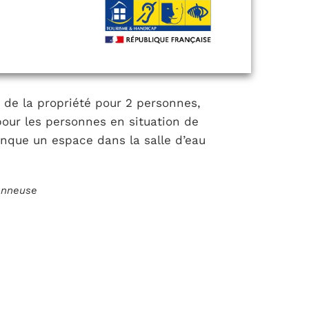
e de la propriété pour 2 personnes,
our les personnes en situation de
manque un espace dans la salle d’eau
ionneuse