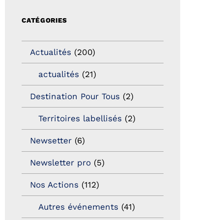
CATÉGORIES
Actualités
(200)
actualités
(21)
Destination Pour Tous
(2)
Territoires labellisés
(2)
Newsetter
(6)
Newsletter pro
(5)
Nos Actions
(112)
Autres événements
(41)