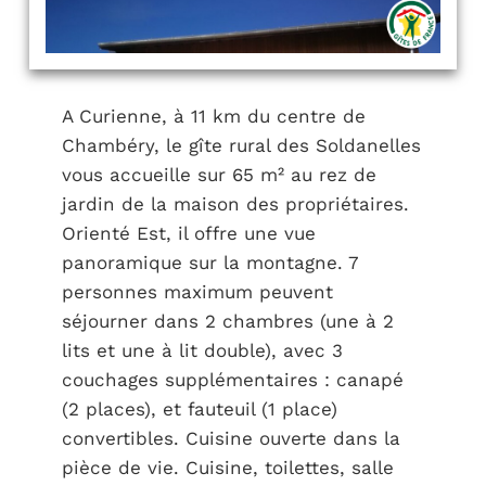
A Curienne, à 11 km du centre de
Chambéry, le gîte rural des Soldanelles
vous accueille sur 65 m² au rez de
jardin de la maison des propriétaires.
Orienté Est, il offre une vue
panoramique sur la montagne. 7
personnes maximum peuvent
séjourner dans 2 chambres (une à 2
lits et une à lit double), avec 3
couchages supplémentaires : canapé
(2 places), et fauteuil (1 place)
convertibles. Cuisine ouverte dans la
pièce de vie. Cuisine, toilettes, salle