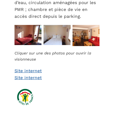
d’eau, circulation aménagées pour les
PMR ; chambre et pièce de vie en
accès direct depuis le parking.
Cliquer sur une des photos pour ouvrir la
visionneuse
Site internet
Site internet