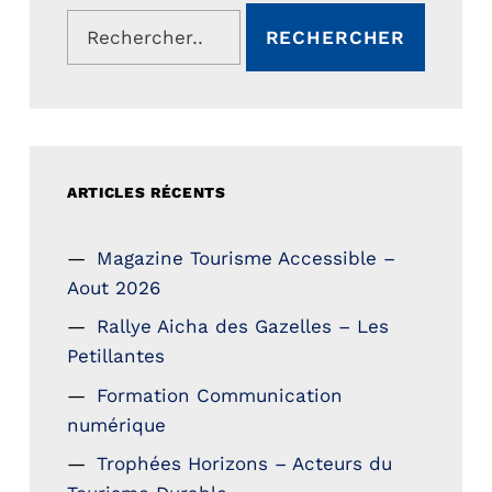
Rechercher :
ARTICLES RÉCENTS
Magazine Tourisme Accessible –
Aout 2026
Rallye Aicha des Gazelles – Les
Petillantes
Formation Communication
numérique
Trophées Horizons – Acteurs du