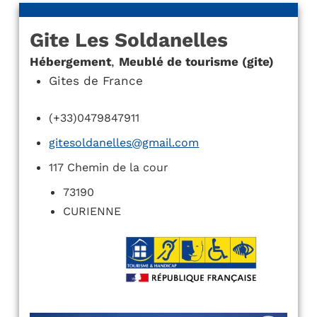
Gite Les Soldanelles
Hébergement
,
Meublé de tourisme (gite)
Gites de France
(+33)0479847911
gitesoldanelles@gmail.com
117 Chemin de la cour
73190
CURIENNE