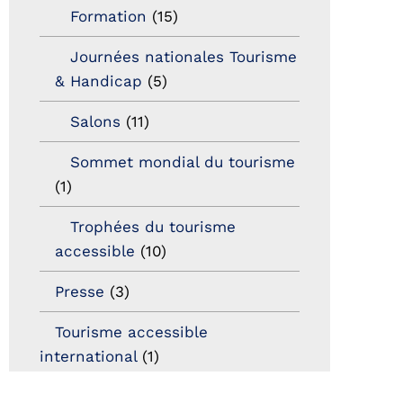
Formation
(15)
Journées nationales Tourisme
& Handicap
(5)
Salons
(11)
Sommet mondial du tourisme
(1)
Trophées du tourisme
accessible
(10)
Presse
(3)
Tourisme accessible
international
(1)