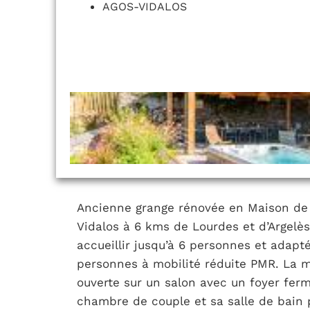
AGOS-VIDALOS
Ancienne grange rénovée en Maison de 
Vidalos à 6 kms de Lourdes et d’Argelè
accueillir jusqu’à 6 personnes et adapt
personnes à mobilité réduite PMR. La 
ouverte sur un salon avec un foyer ferm
chambre de couple et sa salle de bain 