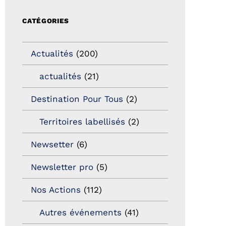
CATÉGORIES
Actualités
(200)
actualités
(21)
Destination Pour Tous
(2)
Territoires labellisés
(2)
Newsetter
(6)
Newsletter pro
(5)
Nos Actions
(112)
Autres événements
(41)