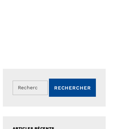
Rechercher :
ARTICLES RÉCENTS