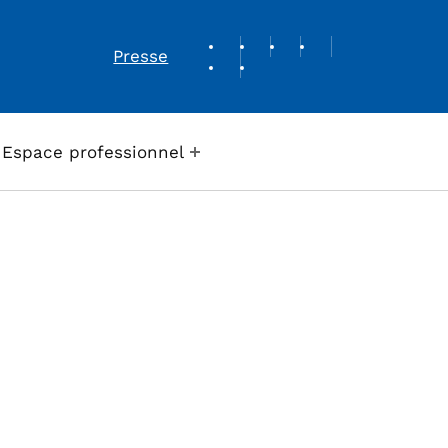
REVUE DE PRESSE
Presse
Espace professionnel