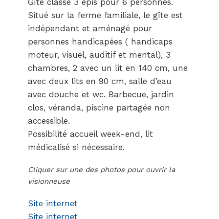
Gîte classé 3 épis pour 6 personnes.
Situé sur la ferme familiale, le gîte est
indépendant et aménagé pour
personnes handicapées ( handicaps
moteur, visuel, auditif et mental), 3
chambres, 2 avec un lit en 140 cm, une
avec deux lits en 90 cm, salle d’eau
avec douche et wc. Barbecue, jardin
clos, véranda, piscine partagée non
accessible.
Possibilité accueil week-end, lit
médicalisé si nécessaire.
Cliquer sur une des photos pour ouvrir la
visionneuse
Site internet
Site internet