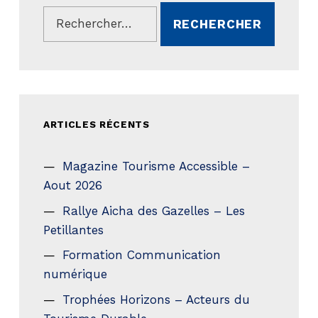
Rechercher :
ARTICLES RÉCENTS
Magazine Tourisme Accessible –
Aout 2026
Rallye Aicha des Gazelles – Les
Petillantes
Formation Communication
numérique
Trophées Horizons – Acteurs du